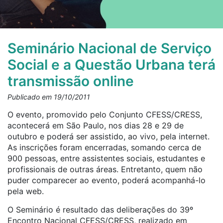
Seminário Nacional de Serviço
Social e a Questão Urbana terá
transmissão online
Publicado em 19/10/2011
O evento, promovido pelo Conjunto CFESS/CRESS,
acontecerá em São Paulo, nos dias 28 e 29 de
outubro e poderá ser assistido, ao vivo, pela internet.
As inscrições foram encerradas, somando cerca de
900 pessoas, entre assistentes sociais, estudantes e
profissionais de outras áreas. Entretanto, quem não
puder comparecer ao evento, poderá acompanhá-lo
pela web.
O Seminário é resultado das deliberações do 39º
Encontro Nacional CFESS/CRESS, realizado em