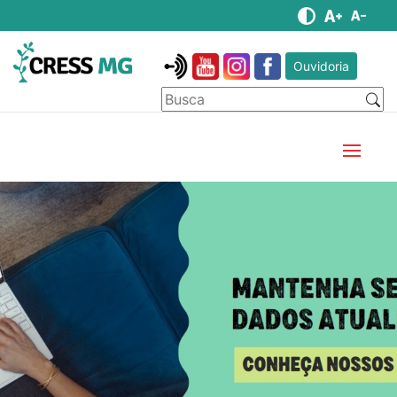
Ouvidoria