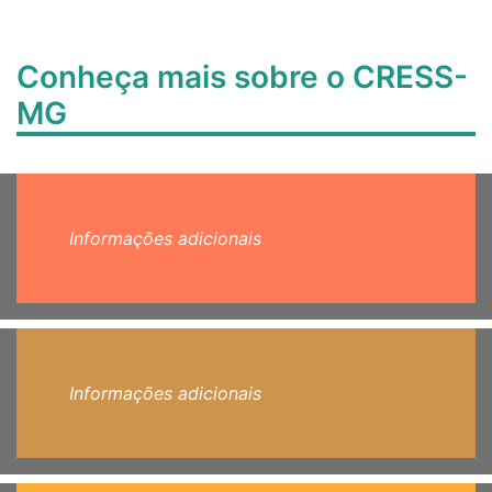
Conheça mais sobre o CRESS-
MG
Informações adicionais
Informações adicionais