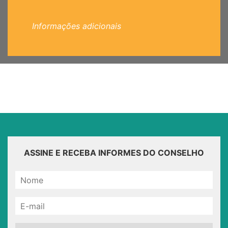
Informações adicionais
ASSINE E RECEBA INFORMES DO CONSELHO