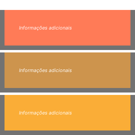
Informações adicionais
Informações adicionais
Informações adicionais