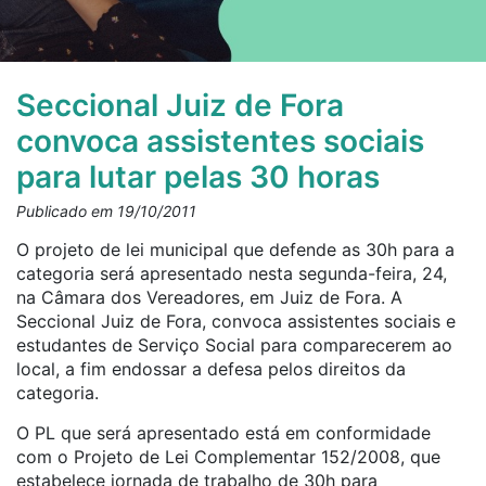
Seccional Juiz de Fora
convoca assistentes sociais
para lutar pelas 30 horas
Publicado em 19/10/2011
O projeto de lei municipal que defende as 30h para a
categoria será apresentado nesta segunda-feira, 24,
na Câmara dos Vereadores, em Juiz de Fora. A
Seccional Juiz de Fora, convoca assistentes sociais e
estudantes de Serviço Social para comparecerem ao
local, a fim endossar a defesa pelos direitos da
categoria.
O PL que será apresentado está em conformidade
com o Projeto de Lei Complementar 152/2008, que
estabelece jornada de trabalho de 30h para