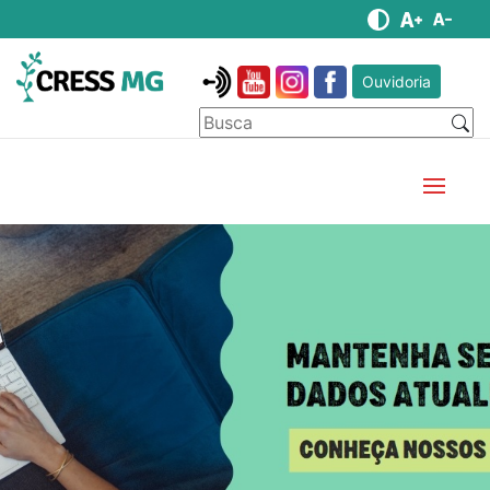
Ouvidoria