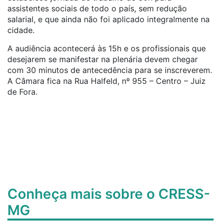
assistentes sociais de todo o país, sem redução
salarial, e que ainda não foi aplicado integralmente na
cidade.
A audiência acontecerá às 15h e os profissionais que
desejarem se manifestar na plenária devem chegar
com 30 minutos de antecedência para se inscreverem.
A Câmara fica na Rua Halfeld, nº 955 – Centro – Juiz
de Fora.
Conheça mais sobre o CRESS-
MG