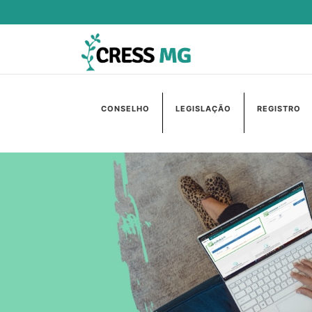
CONSELHO
LEGISLAÇÃO
REGISTRO