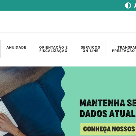
ANUIDADE
ORIENTAÇÃO E
SERVIÇOS
TRANSPA
FISCALIZAÇÃO
ON-LINE
PRESTAÇÃO