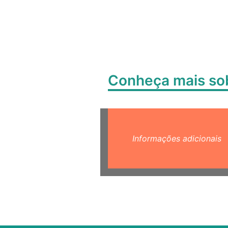
Conheça mais s
Informações adicionais