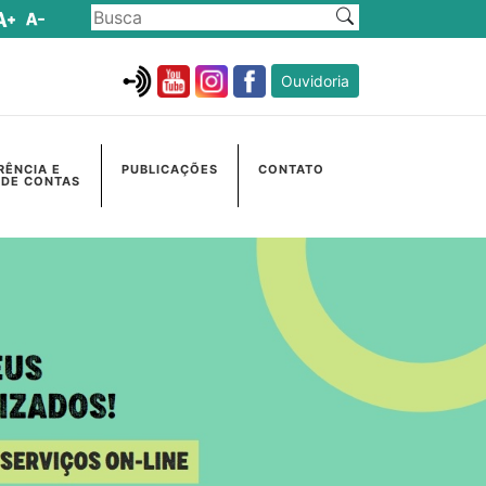
Ouvidoria
RÊNCIA E
PUBLICAÇÕES
CONTATO
 DE CONTAS