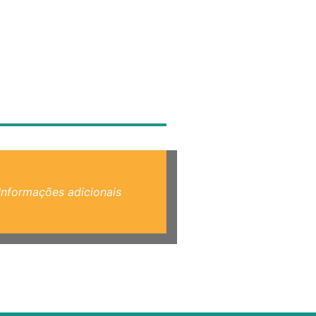
Informações adicionais