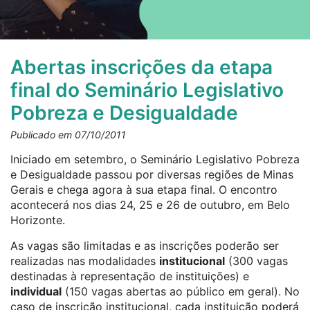
Abertas inscrições da etapa
final do Seminário Legislativo
Pobreza e Desigualdade
Publicado em 07/10/2011
Iniciado em setembro, o Seminário Legislativo Pobreza
e Desigualdade passou por diversas regiões de Minas
Gerais e chega agora à sua etapa final. O encontro
acontecerá nos dias 24, 25 e 26 de outubro, em Belo
Horizonte.
As vagas são limitadas e as inscrições poderão ser
realizadas nas modalidades
institucional
(300 vagas
destinadas à representação de instituições) e
individual
(150 vagas abertas ao público em geral). No
caso de inscrição institucional, cada instituição poderá