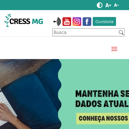
Ouvidoria