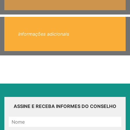
Informações adicionais
ASSINE E RECEBA INFORMES DO CONSELHO