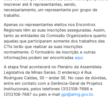
inscrever até 6 representantes, sendo,
necessariamente, um representante por grupo de
trabalho.
Apenas os representantes eleitos nos Encontros
Regionais têm as suas inscrições asseguradas. Assim,
tanto as entidades da Comissão Organizadora quanto
aquelas que participaram somente dos trabalhos das
CTIs terão que realizar as suas inscrições
normalmente. O formulário de inscrição e outras
informações podem ser encontradas
aqui
.
A etapa final acontecerá no Plenário da Assembleia
Legislativa de Minas Gerais. O endereço é Rua
Rodrigues Caldas, 30 – andar SE. No caso de dúvidas,
entre em contato com a Gerência-Geral de Projetos
Institucionais, pelos telefones (31)2108-7686 e
(31)2108-7687 ou pelo e-mail
gpi@almg.gov.br
.