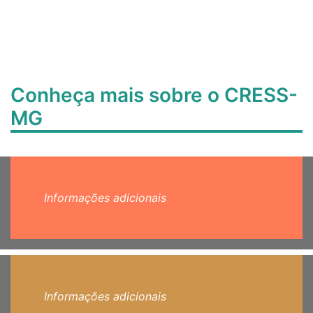
Conheça mais sobre o CRESS-
MG
Informações adicionais
Informações adicionais