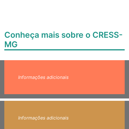
Conheça mais sobre o CRESS-
MG
Informações adicionais
Informações adicionais