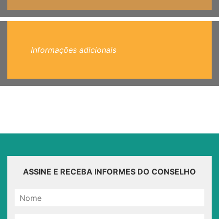
Informações adicionais
ASSINE E RECEBA INFORMES DO CONSELHO