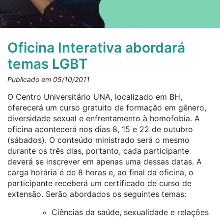
Oficina Interativa abordará
temas LGBT
Publicado em 05/10/2011
O Centro Universitário UNA, localizado em BH,
oferecerá um curso gratuito de formação em gênero,
diversidade sexual e enfrentamento à homofobia. A
oficina acontecerá nos dias 8, 15 e 22 de outubro
(sábados). O conteúdo ministrado será o mesmo
durante os três dias, portanto, cada participante
deverá se inscrever em apenas uma dessas datas. A
carga horária é de 8 horas e, ao final da oficina, o
participante receberá um certificado de curso de
extensão. Serão abordados os seguintes temas:
Ciências da saúde, sexualidade e relações