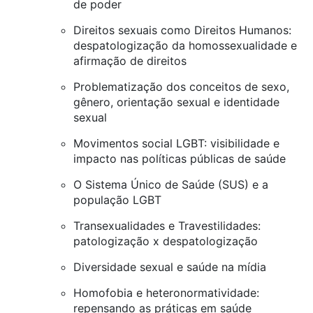
de poder
Direitos sexuais como Direitos Humanos:
despatologização da homossexualidade e
afirmação de direitos
Problematização dos conceitos de sexo,
gênero, orientação sexual e identidade
sexual
Movimentos social LGBT: visibilidade e
impacto nas políticas públicas de saúde
O Sistema Único de Saúde (SUS) e a
população LGBT
Transexualidades e Travestilidades:
patologização x despatologização
Diversidade sexual e saúde na mídia
Homofobia e heteronormatividade:
repensando as práticas em saúde