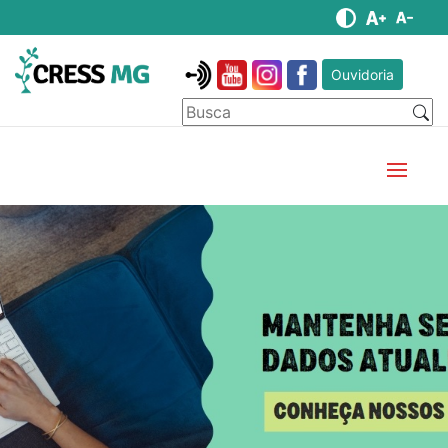
Ouvidoria