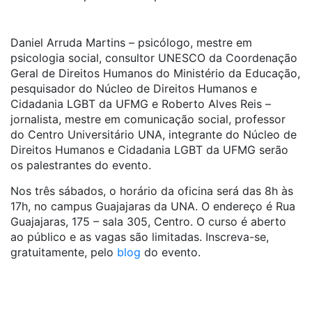
Daniel Arruda Martins – psicólogo, mestre em
psicologia social, consultor UNESCO da Coordenação
Geral de Direitos Humanos do Ministério da Educação,
pesquisador do Núcleo de Direitos Humanos e
Cidadania LGBT da UFMG e Roberto Alves Reis –
jornalista, mestre em comunicação social, professor
do Centro Universitário UNA, integrante do Núcleo de
Direitos Humanos e Cidadania LGBT da UFMG serão
os palestrantes do evento.
Nos três sábados, o horário da oficina será das 8h às
17h, no campus Guajajaras da UNA. O endereço é Rua
Guajajaras, 175 – sala 305, Centro. O curso é aberto
ao público e as vagas são limitadas. Inscreva-se,
gratuitamente, pelo
blog
do evento.