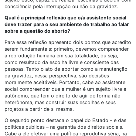
consciência pela interrupção ou não da gravidez.
Qual é a principal reflexão que o/a assistente social
deve trazer para o seu ambiente de trabalho ao falar
sobre a questão do aborto?
Para essa reflexão apresento dois pontos que acredito
serem fundamentais: primeiro, devemos compreender
a reprodução humana em sua totalidade, ou seja,
como resultado da escolha livre e consciente das
pessoas. Tanto o ato de abortar como a manutenção
da gravidez, nessa perspectiva, são decisões
moralmente aceitáveis. Portanto, cabe ao assistente
social compreender que a mulher é um sujeito livre e
autônomo, que tem o direito de agir de forma não
heterônoma, mas construir suas escolhas e seus
projetos a partir de si mesma.
O segundo ponto destaca o papel do Estado – e das
políticas públicas – na garantia dos direitos sociais.
Cabe a ele efetivar uma política reprodutiva séria, na