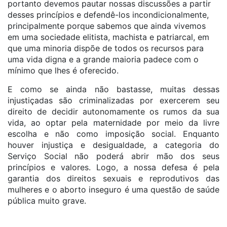
portanto devemos pautar nossas discussões a partir
desses princípios e defendê-los incondicionalmente,
principalmente porque sabemos que ainda vivemos
em uma sociedade elitista, machista e patriarcal, em
que uma minoria dispõe de todos os recursos para
uma vida digna e a grande maioria padece com o
mínimo que lhes é oferecido.
E como se ainda não bastasse, muitas dessas
injustiçadas são criminalizadas por exercerem seu
direito de decidir autonomamente os rumos da sua
vida, ao optar pela maternidade por meio da livre
escolha e não como imposição social. Enquanto
houver injustiça e desigualdade, a categoria do
Serviço Social não poderá abrir mão dos seus
princípios e valores. Logo, a nossa defesa é pela
garantia dos direitos sexuais e reprodutivos das
mulheres e o aborto inseguro é uma questão de saúde
pública muito grave.