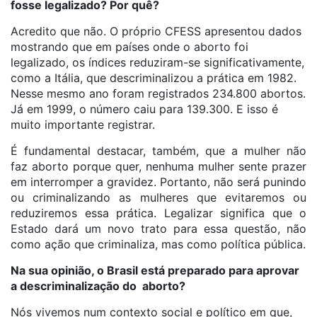
fosse legalizado? Por quê?
Acredito que não. O próprio CFESS apresentou dados
mostrando que em países onde o aborto foi
legalizado, os índices reduziram-se significativamente,
como a Itália, que descriminalizou a prática em 1982.
Nesse mesmo ano foram registrados 234.800 abortos.
Já em 1999, o número caiu para 139.300. E isso é
muito importante registrar.
É fundamental destacar, também, que a mulher não
faz aborto porque quer, nenhuma mulher sente prazer
em interromper a gravidez. Portanto, não será punindo
ou criminalizando as mulheres que evitaremos ou
reduziremos essa prática. Legalizar significa que o
Estado dará um novo trato para essa questão, não
como ação que criminaliza, mas como política pública.
Na sua opinião, o Brasil está preparado para aprovar
a descriminalização do aborto?
Nós vivemos num contexto social e político em que,