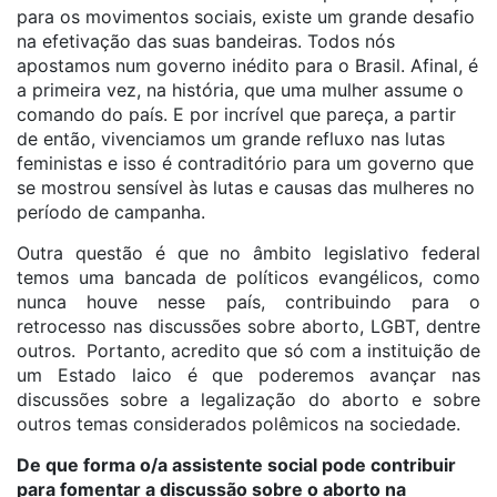
para os movimentos sociais, existe um grande desafio
na efetivação das suas bandeiras. Todos nós
apostamos num governo inédito para o Brasil. Afinal, é
a primeira vez, na história, que uma mulher assume o
comando do país. E por incrível que pareça, a partir
de então, vivenciamos um grande refluxo nas lutas
feministas e isso é contraditório para um governo que
se mostrou sensível às lutas e causas das mulheres no
período de campanha.
Outra questão é que no âmbito legislativo federal
temos uma bancada de políticos evangélicos, como
nunca houve nesse país, contribuindo para o
retrocesso nas discussões sobre aborto, LGBT, dentre
outros. Portanto, acredito que só com a instituição de
um Estado laico é que poderemos avançar nas
discussões sobre a legalização do aborto e sobre
outros temas considerados polêmicos na sociedade.
De que forma o/a assistente social pode contribuir
para fomentar a discussão sobre o aborto na