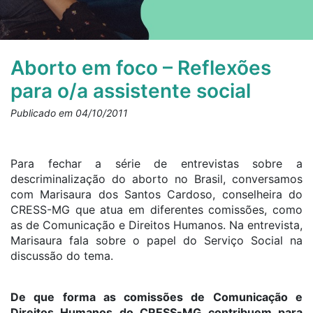
Aborto em foco – Reflexões
para o/a assistente social
Publicado em 04/10/2011
Para fechar a série de entrevistas sobre a
descriminalização do aborto no Brasil, conversamos
com Marisaura dos Santos Cardoso, conselheira do
CRESS-MG que atua em diferentes comissões, como
as de Comunicação e Direitos Humanos. Na entrevista,
Marisaura fala sobre o papel do Serviço Social na
discussão do tema.
De que forma as comissões de Comunicação e
Direitos Humanos do CRESS-MG contribuem para