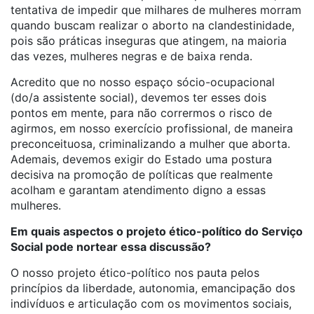
tentativa de impedir que milhares de mulheres morram
quando buscam realizar o aborto na clandestinidade,
pois são práticas inseguras que atingem, na maioria
das vezes, mulheres negras e de baixa renda.
Acredito que no nosso espaço sócio-ocupacional
(do/a assistente social), devemos ter esses dois
pontos em mente, para não corrermos o risco de
agirmos, em nosso exercício profissional, de maneira
preconceituosa, criminalizando a mulher que aborta.
Ademais, devemos exigir do Estado uma postura
decisiva na promoção de políticas que realmente
acolham e garantam atendimento digno a essas
mulheres.
Em quais aspectos o projeto ético-político do Serviço
Social pode nortear essa discussão?
O nosso projeto ético-político nos pauta pelos
princípios da liberdade, autonomia, emancipação dos
indivíduos e articulação com os movimentos sociais,