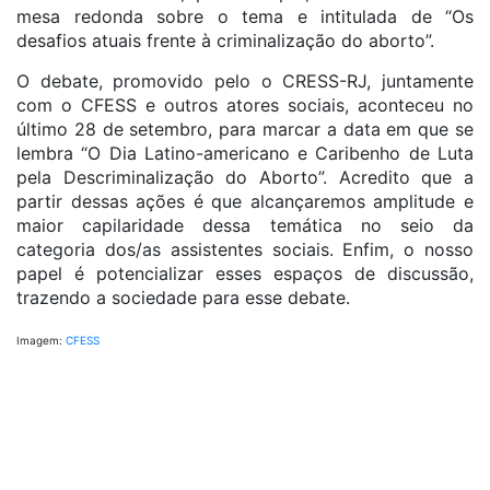
mesa redonda sobre o tema e intitulada de “Os
desafios atuais frente à criminalização do aborto”.
O debate, promovido pelo o CRESS-RJ, juntamente
com o CFESS e outros atores sociais, aconteceu no
último 28 de setembro, para marcar a data em que se
lembra “O Dia Latino-americano e Caribenho de Luta
pela Descriminalização do Aborto”. Acredito que a
partir dessas ações é que alcançaremos amplitude e
maior capilaridade dessa temática no seio da
categoria dos/as assistentes sociais. Enfim, o nosso
papel é potencializar esses espaços de discussão,
trazendo a sociedade para esse debate.
Imagem:
CFESS