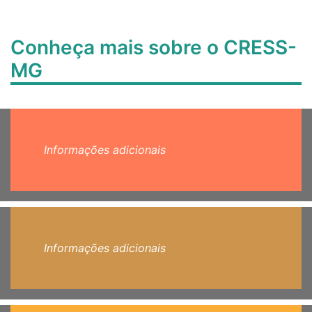
Conheça mais sobre o CRESS-
MG
Informações adicionais
Informações adicionais