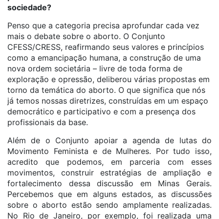
sociedade?
Penso que a categoria precisa aprofundar cada vez
mais o debate sobre o aborto. O Conjunto
CFESS/CRESS, reafirmando seus valores e princípios
como a emancipação humana, a construção de uma
nova ordem societária – livre de toda forma de
exploração e opressão, deliberou várias propostas em
torno da temática do aborto. O que significa que nós
já temos nossas diretrizes, construídas em um espaço
democrático e participativo e com a presença dos
profissionais da base.
Além de o Conjunto apoiar a agenda de lutas do
Movimento Feminista e de Mulheres. Por tudo isso,
acredito que podemos, em parceria com esses
movimentos, construir estratégias de ampliação e
fortalecimento dessa discussão em Minas Gerais.
Percebemos que em alguns estados, as discussões
sobre o aborto estão sendo amplamente realizadas.
No Rio de Janeiro, por exemplo, foi realizada uma