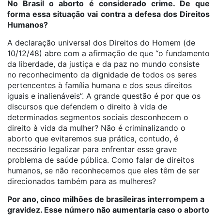
No Brasil o aborto é considerado crime. De que
forma essa situação vai contra a defesa dos Direitos
Humanos?
A declaração universal dos Direitos do Homem (de
10/12/48) abre com a afirmação de que “o fundamento
da liberdade, da justiça e da paz no mundo consiste
no reconhecimento da dignidade de todos os seres
pertencentes à família humana e dos seus direitos
iguais e inalienáveis”. A grande questão é por que os
discursos que defendem o direito à vida de
determinados segmentos sociais desconhecem o
direito à vida da mulher? Não é criminalizando o
aborto que evitaremos sua prática, contudo, é
necessário legalizar para enfrentar esse grave
problema de saúde pública. Como falar de direitos
humanos, se não reconhecemos que eles têm de ser
direcionados também para as mulheres?
Por ano, cinco milhões de brasileiras interrompem a
gravidez. Esse número não aumentaria caso o aborto