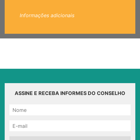
Informações adicionais
ASSINE E RECEBA INFORMES DO CONSELHO