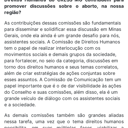
promover discussões sobre o aborto, na nossa
região?
As contribuições dessas comissões são fundamentais
para disseminar e solidificar essa discussão em Minas
Gerais, onde ela ainda é um grande desafio para nós,
assistentes sociais. A Comissão de Direitos Humanos
tem o papel de realizar interlocução com os
movimentos sociais e demais grupos da sociedade,
para fortalecer, no seio da categoria, discussões em
torno dos direitos humanos e seus temas correlatos,
além de criar estratégias de ações conjuntas sobre
esses assuntos. A Comissão de Comunicação tem um
papel importante que é o de dar visibilidade às ações
do Conselho e suas comissões, além disso, ela é um
grande veículo de diálogo com os assistentes sociais
e a sociedade.
As demais comissões também são grandes aliadas
nessa tarefa, uma vez que o tema direitos humanos
possibilita, em suas múltiplas faces, viabilizar a