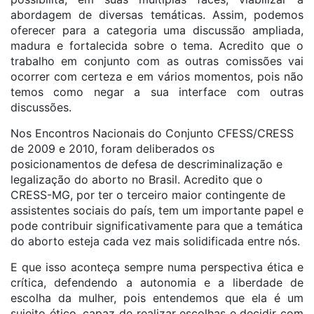
abordagem de diversas temáticas. Assim, podemos
oferecer para a categoria uma discussão ampliada,
madura e fortalecida sobre o tema. Acredito que o
trabalho em conjunto com as outras comissões vai
ocorrer com certeza e em vários momentos, pois não
temos como negar a sua interface com outras
discussões.
Nos Encontros Nacionais do Conjunto CFESS/CRESS
de 2009 e 2010, foram deliberados os
posicionamentos de defesa de descriminalização e
legalização do aborto no Brasil. Acredito que o
CRESS-MG, por ter o terceiro maior contingente de
assistentes sociais do país, tem um importante papel e
pode contribuir significativamente para que a temática
do aborto esteja cada vez mais solidificada entre nós.
E que isso aconteça sempre numa perspectiva ética e
crítica, defendendo a autonomia e a liberdade de
escolha da mulher, pois entendemos que ela é um
sujeito ético, capaz de realizar escolhas e decidir com