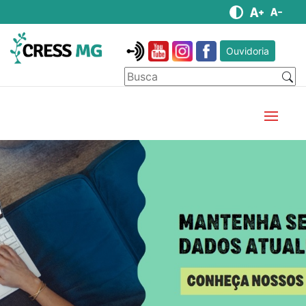
Ouvidoria