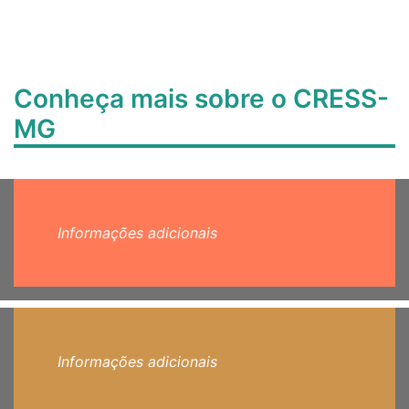
Conheça mais sobre o CRESS-
MG
Informações adicionais
Informações adicionais