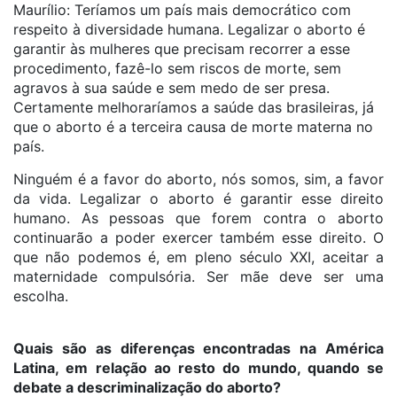
Maurílio: Teríamos um país mais democrático com
respeito à diversidade humana. Legalizar o aborto é
garantir às mulheres que precisam recorrer a esse
procedimento, fazê-lo sem riscos de morte, sem
agravos à sua saúde e sem medo de ser presa.
Certamente melhoraríamos a saúde das brasileiras, já
que o aborto é a terceira causa de morte materna no
país.
Ninguém é a favor do aborto, nós somos, sim, a favor
da vida. Legalizar o aborto é garantir esse direito
humano. As pessoas que forem contra o aborto
continuarão a poder exercer também esse direito. O
que não podemos é, em pleno século XXI, aceitar a
maternidade compulsória. Ser mãe deve ser uma
escolha.
Quais são as diferenças encontradas na América
Latina, em relação ao resto do mundo, quando se
debate a descriminalização do aborto?