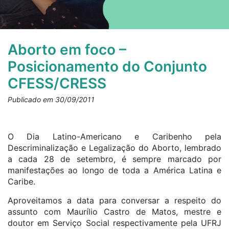
Aborto em foco –
Posicionamento do Conjunto
CFESS/CRESS
Publicado em 30/09/2011
O Dia Latino-Americano e Caribenho pela
Descriminalização e Legalização do Aborto, lembrado
a cada 28 de setembro, é sempre marcado por
manifestações ao longo de toda a América Latina e
Caribe.
Aproveitamos a data para conversar a respeito do
assunto com Maurílio Castro de Matos, mestre e
doutor em Serviço Social respectivamente pela UFRJ