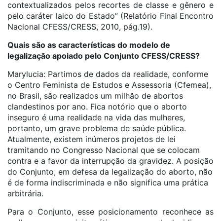
contextualizados pelos recortes de classe e gênero e
pelo caráter laico do Estado” (Relatório Final Encontro
Nacional CFESS/CRESS, 2010, pág.19).
Quais são as características do modelo de
legalização apoiado pelo Conjunto CFESS/CRESS?
Marylucia: Partimos de dados da realidade, conforme
o Centro Feminista de Estudos e Assessoria (Cfemea),
no Brasil, são realizados um milhão de abortos
clandestinos por ano. Fica notório que o aborto
inseguro é uma realidade na vida das mulheres,
portanto, um grave problema de saúde pública.
Atualmente, existem inúmeros projetos de lei
tramitando no Congresso Nacional que se colocam
contra e a favor da interrupção da gravidez. A posição
do Conjunto, em defesa da legalização do aborto, não
é de forma indiscriminada e não significa uma prática
arbitrária.
Para o Conjunto, esse posicionamento reconhece as