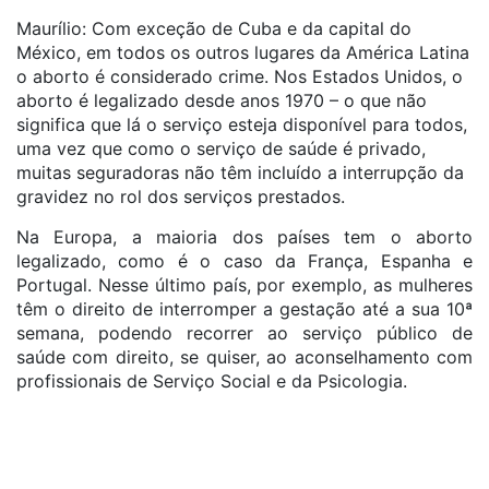
Maurílio: Com exceção de Cuba e da capital do
México, em todos os outros lugares da América Latina
o aborto é considerado crime. Nos Estados Unidos, o
aborto é legalizado desde anos 1970 – o que não
significa que lá o serviço esteja disponível para todos,
uma vez que como o serviço de saúde é privado,
muitas seguradoras não têm incluído a interrupção da
gravidez no rol dos serviços prestados.
Na Europa, a maioria dos países tem o aborto
legalizado, como é o caso da França, Espanha e
Portugal. Nesse último país, por exemplo, as mulheres
têm o direito de interromper a gestação até a sua 10ª
semana, podendo recorrer ao serviço público de
saúde com direito, se quiser, ao aconselhamento com
profissionais de Serviço Social e da Psicologia.