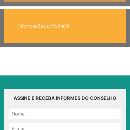
Informações adicionais
ASSINE E RECEBA INFORMES DO CONSELHO