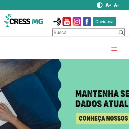
Ouvidoria