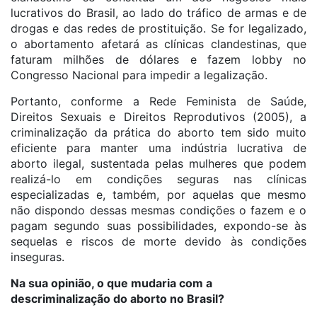
lucrativos do Brasil, ao lado do tráfico de armas e de
drogas e das redes de prostituição. Se for legalizado,
o abortamento afetará as clínicas clandestinas, que
faturam milhões de dólares e fazem lobby no
Congresso Nacional para impedir a legalização.
Portanto, conforme a Rede Feminista de Saúde,
Direitos Sexuais e Direitos Reprodutivos (2005), a
criminalização da prática do aborto tem sido muito
eficiente para manter uma indústria lucrativa de
aborto ilegal, sustentada pelas mulheres que podem
realizá-lo em condições seguras nas clínicas
especializadas e, também, por aquelas que mesmo
não dispondo dessas mesmas condições o fazem e o
pagam segundo suas possibilidades, expondo-se às
sequelas e riscos de morte devido às condições
inseguras.
Na sua opinião, o que mudaria com a
descriminalização do aborto no Brasil?