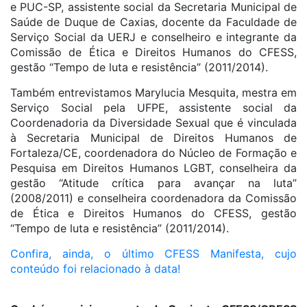
e PUC-SP, assistente social da Secretaria Municipal de
Saúde de Duque de Caxias, docente da Faculdade de
Serviço Social da UERJ e conselheiro e integrante da
Comissão de Ética e Direitos Humanos do CFESS,
gestão “Tempo de luta e resistência” (2011/2014).
Também entrevistamos Marylucia Mesquita, mestra em
Serviço Social pela UFPE, assistente social da
Coordenadoria da Diversidade Sexual que é vinculada
à Secretaria Municipal de Direitos Humanos de
Fortaleza/CE, coordenadora do Núcleo de Formação e
Pesquisa em Direitos Humanos LGBT, conselheira da
gestão “Atitude crítica para avançar na luta”
(2008/2011) e conselheira coordenadora da Comissão
de Ética e Direitos Humanos do CFESS, gestão
“Tempo de luta e resistência” (2011/2014).
Confira, ainda, o último CFESS Manifesta, cujo
conteúdo foi relacionado à data!