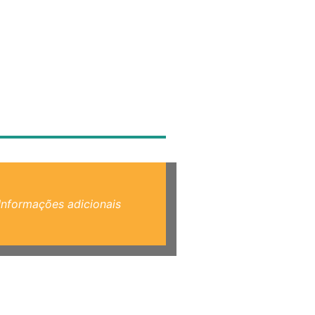
Informações adicionais