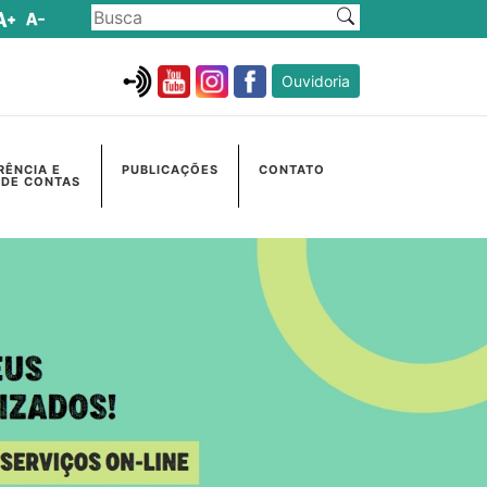
Ouvidoria
RÊNCIA E
PUBLICAÇÕES
CONTATO
 DE CONTAS