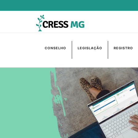
CONSELHO
LEGISLAÇÃO
REGISTRO