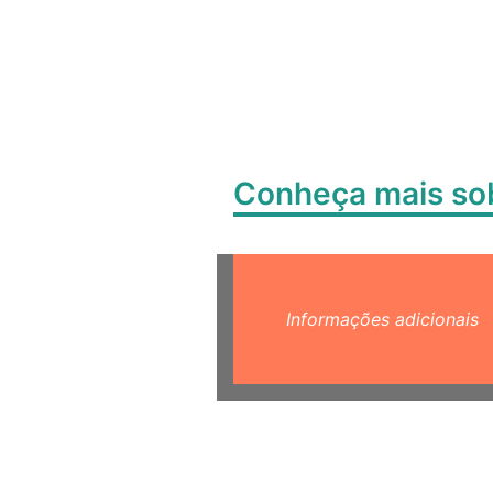
Conheça mais s
Informações adicionais