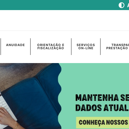
ANUIDADE
ORIENTAÇÃO E
SERVIÇOS
TRANSPA
FISCALIZAÇÃO
ON-LINE
PRESTAÇÃO