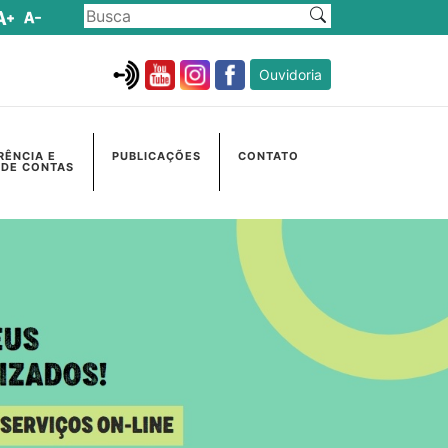
Ouvidoria
RÊNCIA E
PUBLICAÇÕES
CONTATO
 DE CONTAS