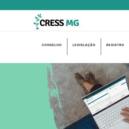
CONSELHO
LEGISLAÇÃO
REGISTRO