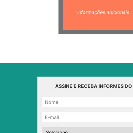
Informações adicionais
ASSINE E RECEBA INFORMES D