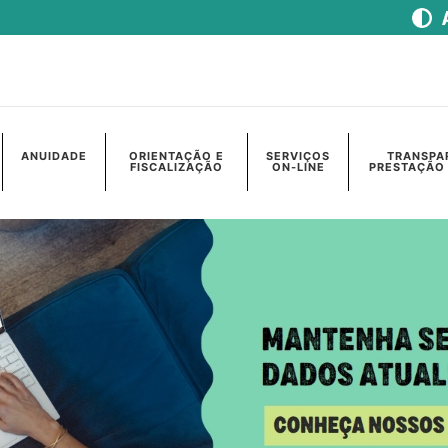
ANUIDADE
ORIENTAÇÃO E
SERVIÇOS
TRANSPA
FISCALIZAÇÃO
ON-LINE
PRESTAÇÃO