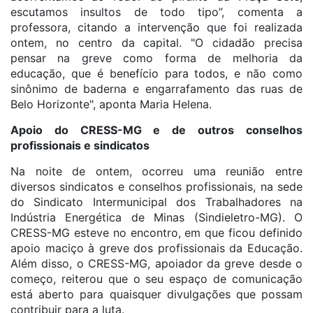
escutamos insultos de todo tipo”, comenta a
professora, citando a intervenção que foi realizada
ontem, no centro da capital. "O cidadão precisa
pensar na greve como forma de melhoria da
educação, que é benefício para todos, e não como
sinônimo de baderna e engarrafamento das ruas de
Belo Horizonte", aponta Maria Helena.
Apoio do CRESS-MG e de outros conselhos
profissionais e sindicatos
Na noite de ontem, ocorreu uma reunião entre
diversos sindicatos e conselhos profissionais, na sede
do Sindicato Intermunicipal dos Trabalhadores na
Indústria Energética de Minas (Sindieletro-MG). O
CRESS-MG esteve no encontro, em que ficou definido
apoio maciço à greve dos profissionais da Educação.
Além disso, o CRESS-MG, apoiador da greve desde o
começo, reiterou que o seu espaço de comunicação
está aberto para quaisquer divulgações que possam
contribuir para a luta.