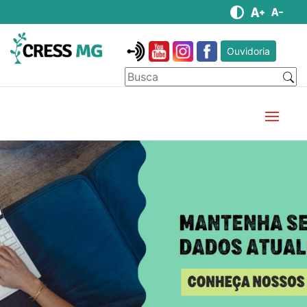
Ouvidoria