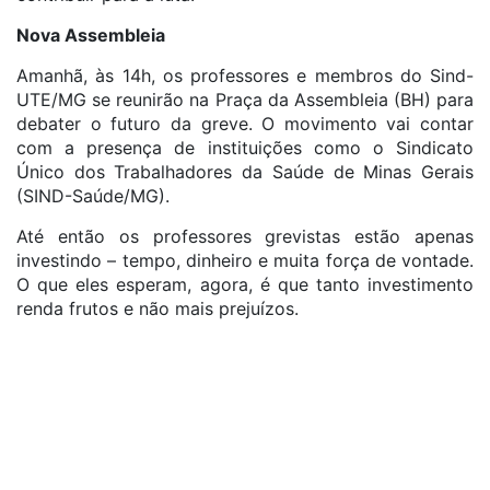
Nova Assembleia
Amanhã, às 14h, os professores e membros do Sind-
UTE/MG se reunirão na Praça da Assembleia (BH) para
debater o futuro da greve. O movimento vai contar
com a presença de instituições como o Sindicato
Único dos Trabalhadores da Saúde de Minas Gerais
(SIND-Saúde/MG).
Até então os professores grevistas estão apenas
investindo – tempo, dinheiro e muita força de vontade.
O que eles esperam, agora, é que tanto investimento
renda frutos e não mais prejuízos.