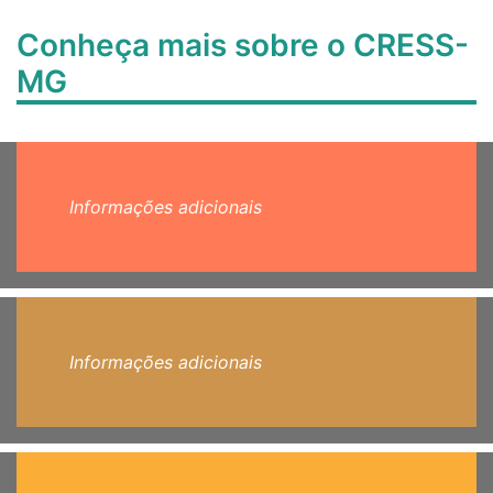
Conheça mais sobre o CRESS-
MG
Informações adicionais
Informações adicionais