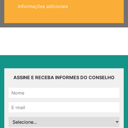
Informações adicionais
ASSINE E RECEBA INFORMES DO CONSELHO