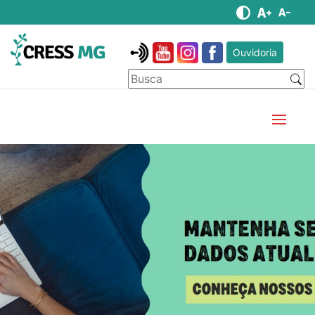
Ouvidoria