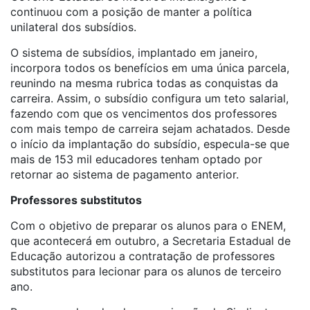
continuou com a posição de manter a política
unilateral dos subsídios.
O sistema de subsídios, implantado em janeiro,
incorpora todos os benefícios em uma única parcela,
reunindo na mesma rubrica todas as conquistas da
carreira. Assim, o subsídio configura um teto salarial,
fazendo com que os vencimentos dos professores
com mais tempo de carreira sejam achatados. Desde
o início da implantação do subsídio, especula-se que
mais de 153 mil educadores tenham optado por
retornar ao sistema de pagamento anterior.
Professores substitutos
Com o objetivo de preparar os alunos para o ENEM,
que acontecerá em outubro, a Secretaria Estadual de
Educação autorizou a contratação de professores
substitutos para lecionar para os alunos de terceiro
ano.