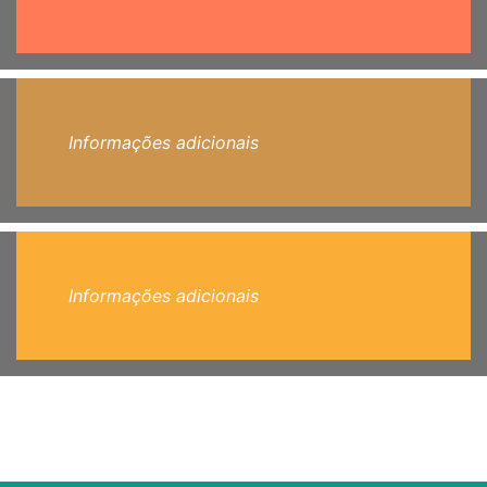
Informações adicionais
Informações adicionais