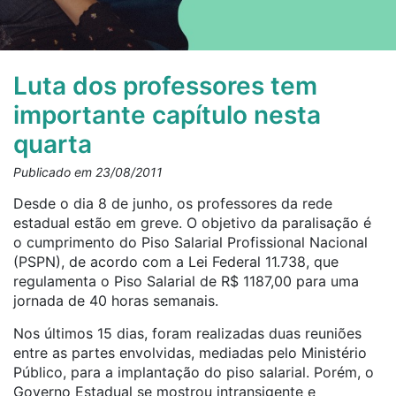
Luta dos professores tem
importante capítulo nesta
quarta
Publicado em 23/08/2011
Desde o dia 8 de junho, os professores da rede
estadual estão em greve. O objetivo da paralisação é
o cumprimento do Piso Salarial Profissional Nacional
(PSPN), de acordo com a Lei Federal 11.738, que
regulamenta o Piso Salarial de R$ 1187,00 para uma
jornada de 40 horas semanais.
Nos últimos 15 dias, foram realizadas duas reuniões
entre as partes envolvidas, mediadas pelo Ministério
Público, para a implantação do piso salarial. Porém, o
Governo Estadual se mostrou intransigente e