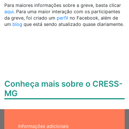
Para maiores informações sobre a greve, basta clicar
aqui
. Para uma maior interação com os participantes
da greve, foi criado um
perfil
no Facebook, além de
um
blog
que está sendo atualizado quase diariamente.
Conheça mais sobre o CRESS-
MG
Informações adicionais