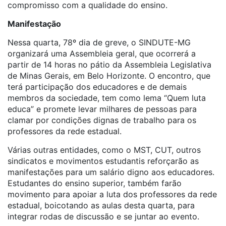
compromisso com a qualidade do ensino.
Manifestação
Nessa quarta, 78º dia de greve, o SINDUTE-MG
organizará uma Assembleia geral, que ocorrerá a
partir de 14 horas no pátio da Assembleia Legislativa
de Minas Gerais, em Belo Horizonte. O encontro, que
terá participação dos educadores e de demais
membros da sociedade, tem como lema “Quem luta
educa” e promete levar milhares de pessoas para
clamar por condições dignas de trabalho para os
professores da rede estadual.
Várias outras entidades, como o MST, CUT, outros
sindicatos e movimentos estudantis reforçarão as
manifestações para um salário digno aos educadores.
Estudantes do ensino superior, também farão
movimento para apoiar a luta dos professores da rede
estadual, boicotando as aulas desta quarta, para
integrar rodas de discussão e se juntar ao evento.