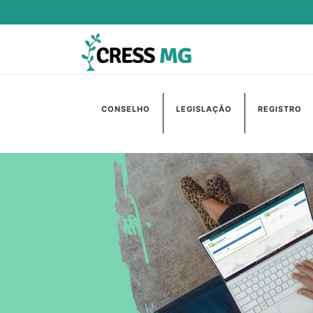
CONSELHO
LEGISLAÇÃO
REGISTRO