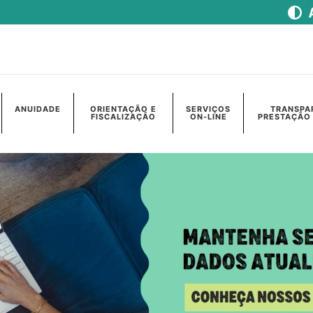
ANUIDADE
ORIENTAÇÃO E
SERVIÇOS
TRANSPA
FISCALIZAÇÃO
ON-LINE
PRESTAÇÃO