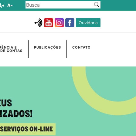
Ouvidoria
RÊNCIA E
PUBLICAÇÕES
CONTATO
 DE CONTAS