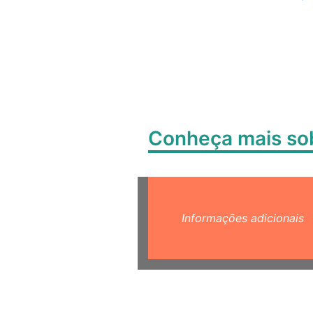
Conheça mais s
Informações adicionais