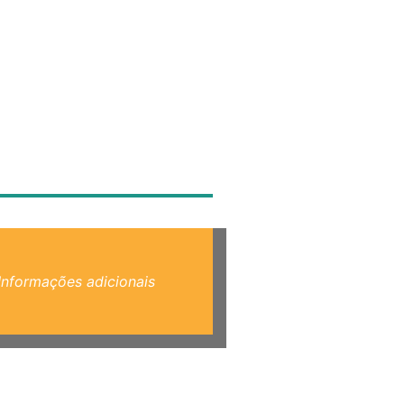
Informações adicionais