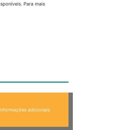
sponíveis. Para mais
Informações adicionais