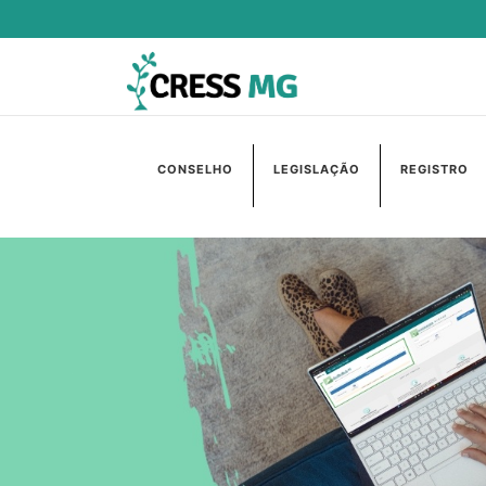
CONSELHO
LEGISLAÇÃO
REGISTRO