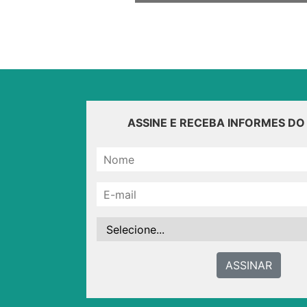
ASSINE E RECEBA INFORMES D
ASSINAR