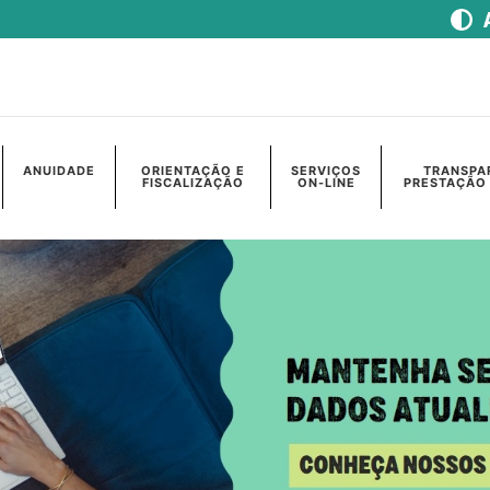
ANUIDADE
ORIENTAÇÃO E
SERVIÇOS
TRANSPA
FISCALIZAÇÃO
ON-LINE
PRESTAÇÃO