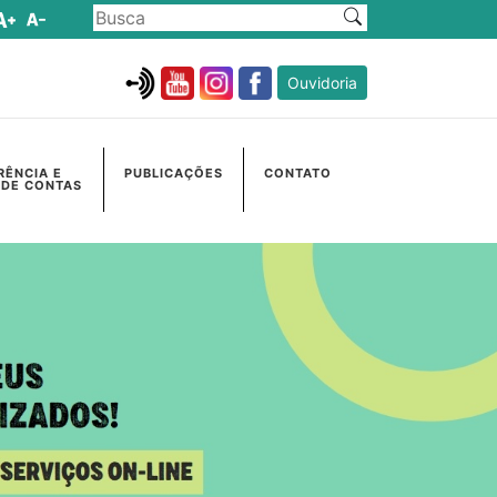
Ouvidoria
RÊNCIA E
PUBLICAÇÕES
CONTATO
 DE CONTAS