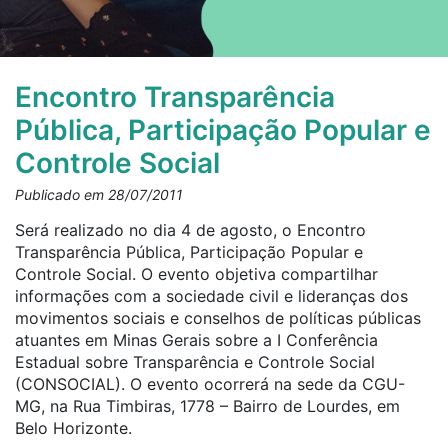
Encontro Transparência
Pública, Participação Popular e
Controle Social
Publicado em 28/07/2011
Será realizado no dia 4 de agosto, o Encontro
Transparência Pública, Participação Popular e
Controle Social. O evento objetiva compartilhar
informações com a sociedade civil e lideranças dos
movimentos sociais e conselhos de políticas públicas
atuantes em Minas Gerais sobre a I Conferência
Estadual sobre Transparência e Controle Social
(CONSOCIAL). O evento ocorrerá na sede da CGU-
MG, na Rua Timbiras, 1778 – Bairro de Lourdes, em
Belo Horizonte.