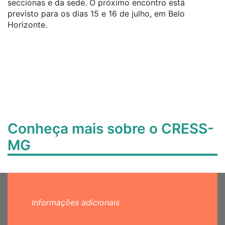
seccionas e da sede. O próximo encontro está
previsto para os dias 15 e 16 de julho, em Belo
Horizonte.
Conheça mais sobre o CRESS-
MG
Informações adicionais