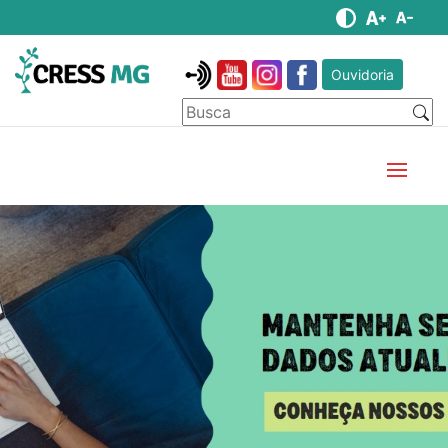
Ouvidoria