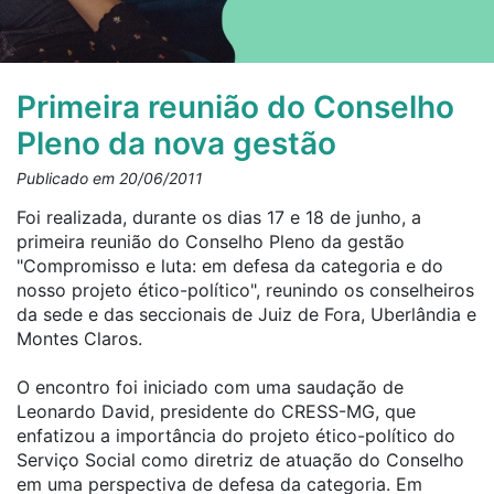
Primeira reunião do Conselho
Pleno da nova gestão
Publicado em 20/06/2011
Foi realizada, durante os dias 17 e 18 de junho, a
primeira reunião do Conselho Pleno da gestão
"Compromisso e luta: em defesa da categoria e do
nosso projeto ético-político", reunindo os conselheiros
da sede e das seccionais de Juiz de Fora, Uberlândia e
Montes Claros.
O encontro foi iniciado com uma saudação de
Leonardo David, presidente do CRESS-MG, que
enfatizou a importância do projeto ético-político do
Serviço Social como diretriz de atuação do Conselho
em uma perspectiva de defesa da categoria. Em