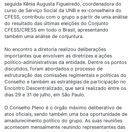
seguida Kênia Augusta Figueiredo, coordenadora do
curso de Serviço Social da UNB e ex-conselheira do
CFESS, contribuiu com o grupo a partir de uma análise
do resultado das últimas eleições do Conjunto
CFESS/CRESS em todo o Brasil, apresentando
também uma análise de conjuntura.
No encontro a diretoria realizou deliberações
importantes que envolvem as diretrizes e ações
político-administrativas da entidade. Dentre os pontos
discutidos, foram abordados o processo de
estruturação das comissões regimentais e políticas do
Conselho e também as estratégias de participação no
Encontro Descentralizado, que será realizado entre os
dias 29 e 31 de julho, em São Paulo.
O Conselho Pleno é o órgão máximo deliberativo de
atos oficiais, sendo também uma boa oportunidade de
amadurecimento político do grupo. As suas reuniões
acontecem mensalmente reunindo representantes das