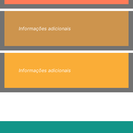
Informações adicionais
Informações adicionais