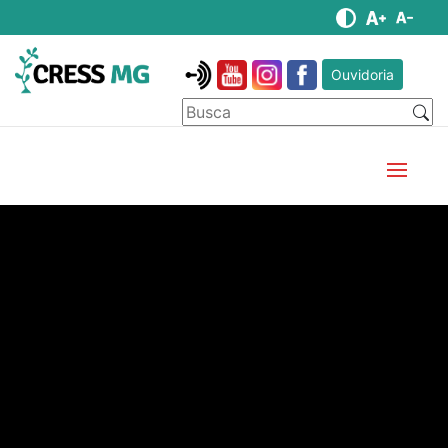
Ouvidoria