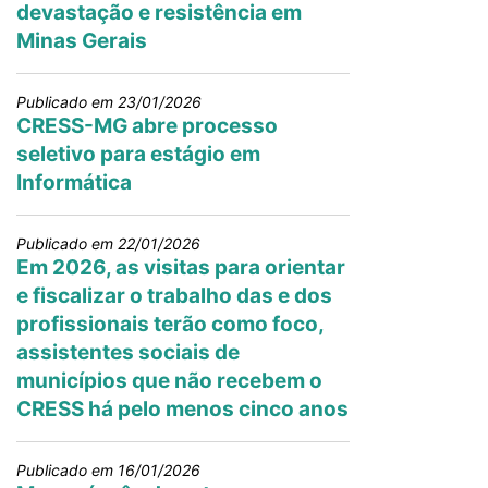
devastação e resistência em
Minas Gerais
Publicado em 23/01/2026
CRESS-MG abre processo
seletivo para estágio em
Informática
Publicado em 22/01/2026
Em 2026, as visitas para orientar
e fiscalizar o trabalho das e dos
profissionais terão como foco,
assistentes sociais de
municípios que não recebem o
CRESS há pelo menos cinco anos
Publicado em 16/01/2026