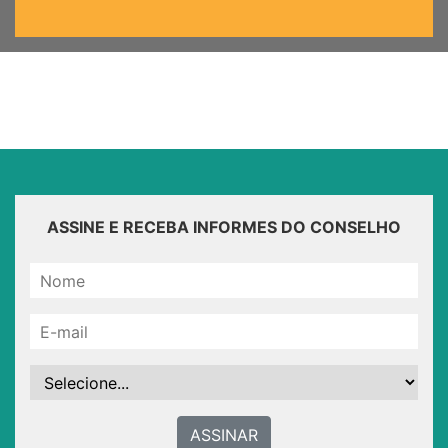
ASSINE E RECEBA INFORMES DO CONSELHO
ASSINAR