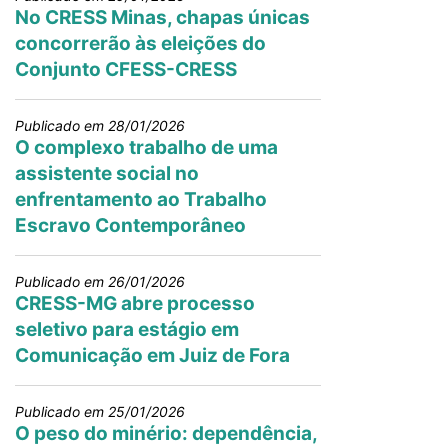
No CRESS Minas, chapas únicas
concorrerão às eleições do
Conjunto CFESS-CRESS
Publicado em 28/01/2026
O complexo trabalho de uma
assistente social no
enfrentamento ao Trabalho
Escravo Contemporâneo
Publicado em 26/01/2026
CRESS-MG abre processo
seletivo para estágio em
Comunicação em Juiz de Fora
Publicado em 25/01/2026
O peso do minério: dependência,