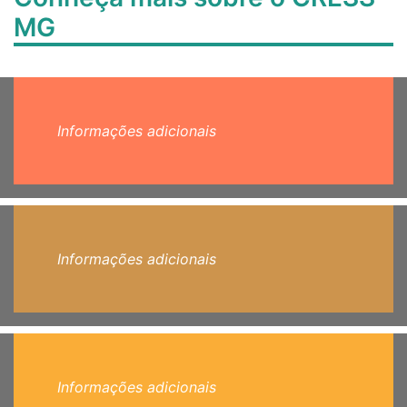
MG
Informações adicionais
Informações adicionais
Informações adicionais