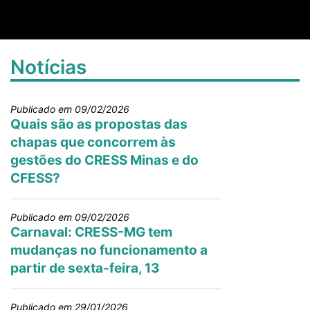
Notícias
Publicado em 09/02/2026
Quais são as propostas das
chapas que concorrem às
gestões do CRESS Minas e do
CFESS?
Publicado em 09/02/2026
Carnaval: CRESS-MG tem
mudanças no funcionamento a
partir de sexta-feira, 13
Publicado em 29/01/2026