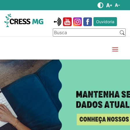
Ouvidoria