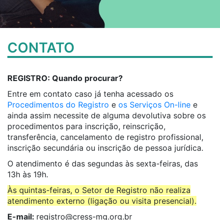
CONTATO
REGISTRO: Quando procurar?
Entre em contato caso já tenha acessado os
Procedimentos do Registro
e
os Serviços On-line
e
ainda assim necessite de alguma devolutiva sobre os
procedimentos para inscrição, reinscrição,
transferência, cancelamento de registro profissional,
inscrição secundária ou inscrição de pessoa jurídica.
O atendimento é das segundas às sexta-feiras, das
13h às 19h.
Às quintas-feiras, o Setor de Registro não realiza
atendimento externo (ligação ou visita presencial).
E-mail:
registro@cress-mg.org
.
br