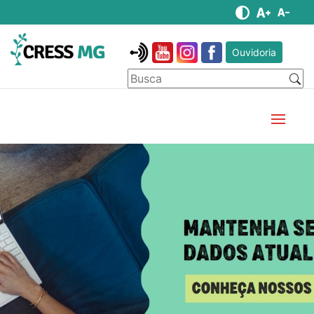
Ouvidoria