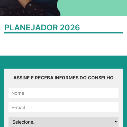
PLANEJADOR 2026
ASSINE E RECEBA INFORMES DO CONSELHO