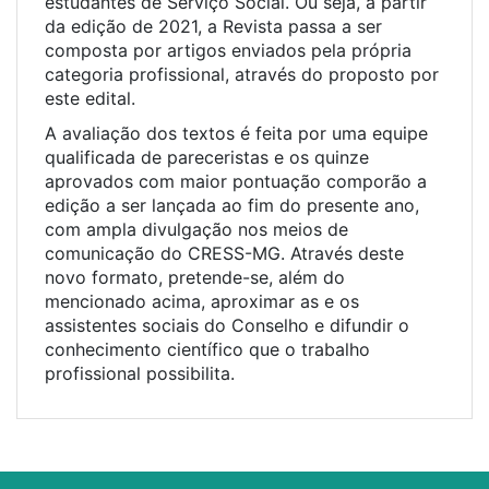
estudantes de Serviço Social. Ou seja, a partir
da edição de 2021, a Revista passa a ser
composta por artigos enviados pela própria
categoria profissional, através do proposto por
este edital.
A avaliação dos textos é feita por uma equipe
qualificada de pareceristas e os quinze
aprovados com maior pontuação comporão a
edição a ser lançada ao fim do presente ano,
com ampla divulgação nos meios de
comunicação do CRESS-MG. Através deste
novo formato, pretende-se, além do
mencionado acima, aproximar as e os
assistentes sociais do Conselho e difundir o
conhecimento científico que o trabalho
profissional possibilita.