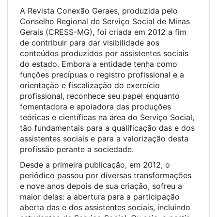
A Revista Conexão Geraes, produzida pelo
Conselho Regional de Serviço Social de Minas
Gerais (CRESS-MG), foi criada em 2012 a fim
de contribuir para dar visibilidade aos
conteúdos produzidos por assistentes sociais
do estado. Embora a entidade tenha como
funções precípuas o registro profissional e a
orientação e fiscalização do exercício
profissional, reconhece seu papel enquanto
fomentadora e apoiadora das produções
teóricas e científicas na área do Serviço Social,
tão fundamentais para a qualificação das e dos
assistentes sociais e para a valorização desta
profissão perante a sociedade.
Desde a primeira publicação, em 2012, o
periódico passou por diversas transformações
e nove anos depois de sua criação, sofreu a
maior delas: a abertura para a participação
aberta das e dos assistentes sociais, incluindo