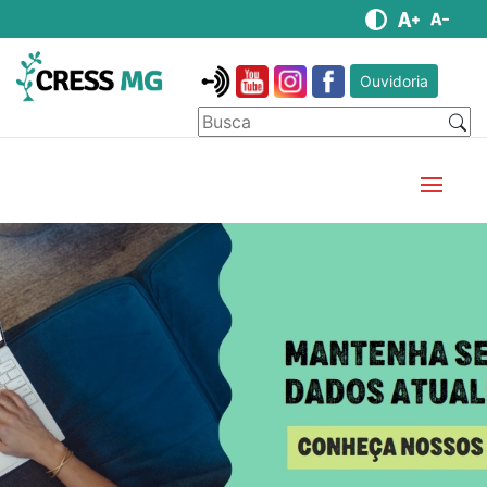
Ouvidoria