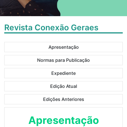
Revista Conexão Geraes
Apresentação
Normas para Publicação
Expediente
Edição Atual
Edições Anteriores
Apresentação