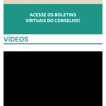
VÍDEOS