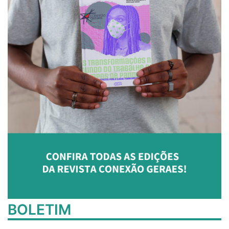
BOLETIM