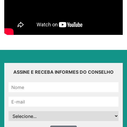
ASSINE E RECEBA INFORMES DO CONSELHO