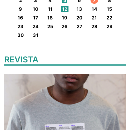
2
3
4
5
6
7
8
9
10
11
12
13
14
15
16
17
18
19
20
21
22
23
24
25
26
27
28
29
30
31
REVISTA