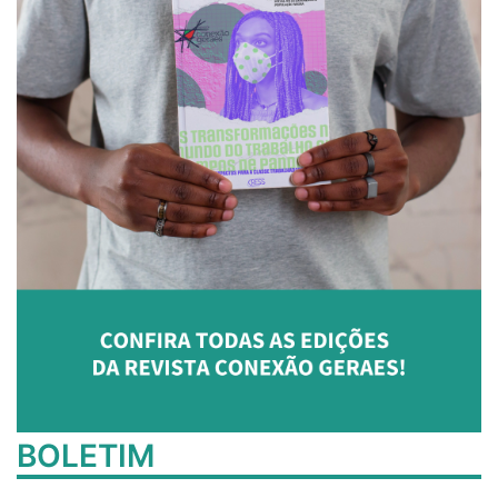
BOLETIM