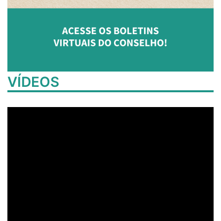
VÍDEOS