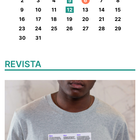
2
3
4
5
6
7
8
9
10
11
12
13
14
15
16
17
18
19
20
21
22
23
24
25
26
27
28
29
30
31
REVISTA