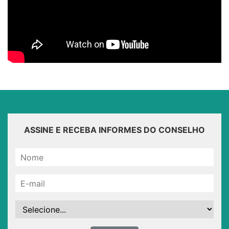
ASSINE E RECEBA INFORMES DO CONSELHO