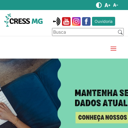
Ouvidoria