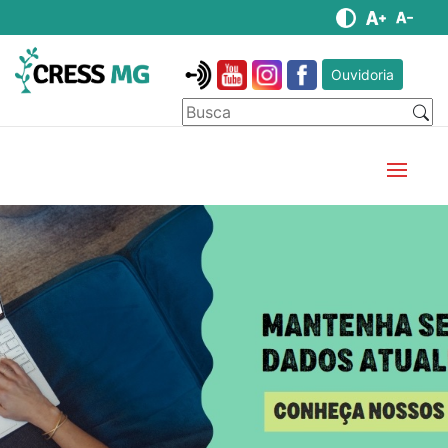
Ouvidoria