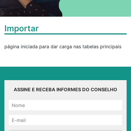
Importar
página iniciada para dar carga nas tabelas principais
ASSINE E RECEBA INFORMES DO CONSELHO