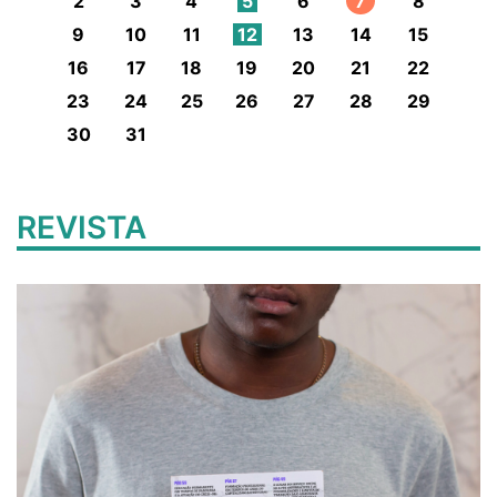
2
3
4
5
6
7
8
9
10
11
12
13
14
15
16
17
18
19
20
21
22
23
24
25
26
27
28
29
30
31
REVISTA