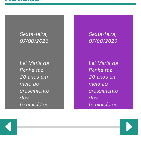
Sexta-feira,
Sexta-feira,
07/08/2026
07/08/2026
Lei Maria da
Lei Maria da
Penha faz
Penha faz
20 anos em
20 anos em
meio ao
meio ao
crescimento
crescimento
dos
dos
feminicídios
feminicídios