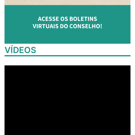
VÍDEOS