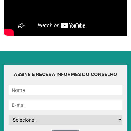
ASSINE E RECEBA INFORMES DO CONSELHO