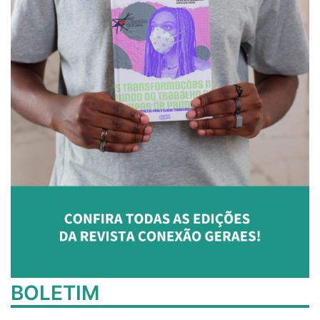
BOLETIM