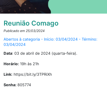
Reunião Comago
Publicado em 25/03/2024
Abertos à categoria - Início: 03/04/2024 - Término:
03/04/2024
Data
: 03 de abril de 2024 (quarta-feira).
Horário:
19h às 21h
Link:
https://bit.ly/3TPRiXh
Senha:
805774