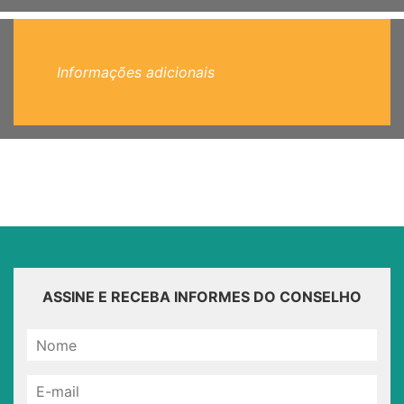
Informações adicionais
ASSINE E RECEBA INFORMES DO CONSELHO