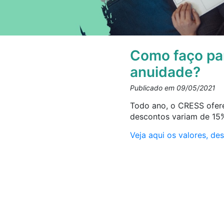
Como faço pa
anuidade?
Publicado em 09/05/2021
Todo ano, o CRESS oferec
descontos variam de 15
Veja aqui os valores, d