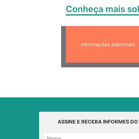
Conheça mais s
Informações adicionais
ASSINE E RECEBA INFORMES D