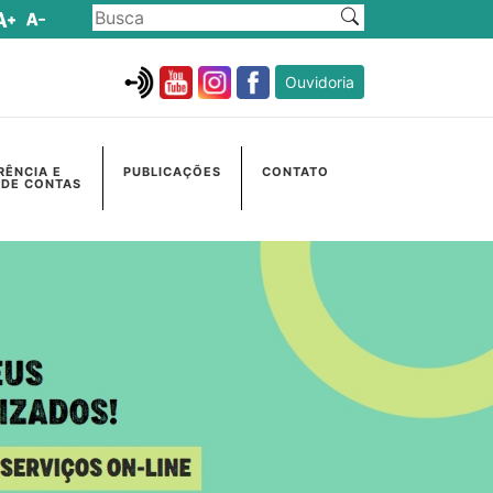
Ouvidoria
RÊNCIA E
PUBLICAÇÕES
CONTATO
 DE CONTAS