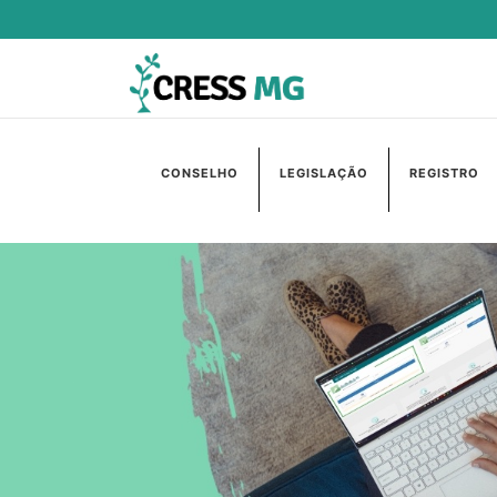
CONSELHO
LEGISLAÇÃO
REGISTRO