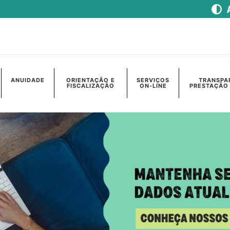
ANUIDADE
ORIENTAÇÃO E
SERVIÇOS
TRANSPA
FISCALIZAÇÃO
ON-LINE
PRESTAÇÃO