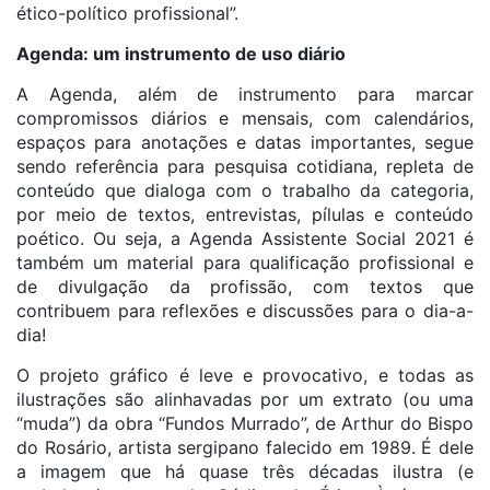
ético-político profissional”.
Agenda: um instrumento de uso diário
A Agenda, além de instrumento para marcar
compromissos diários e mensais, com calendários,
espaços para anotações e datas importantes, segue
sendo referência para pesquisa cotidiana, repleta de
conteúdo que dialoga com o trabalho da categoria,
por meio de textos, entrevistas, pílulas e conteúdo
poético. Ou seja, a Agenda Assistente Social 2021 é
também um material para qualificação profissional e
de divulgação da profissão, com textos que
contribuem para reflexões e discussões para o dia-a-
dia!
O projeto gráfico é leve e provocativo, e todas as
ilustrações são alinhavadas por um extrato (ou uma
“muda”) da obra “Fundos Murrado”, de Arthur do Bispo
do Rosário, artista sergipano falecido em 1989. É dele
a imagem que há quase três décadas ilustra (e