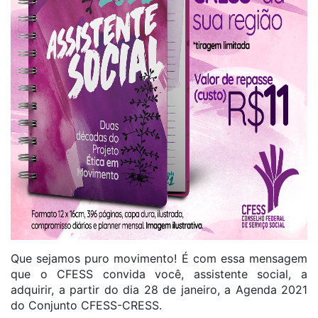
Que sejamos puro movimento! É com essa mensagem
que o CFESS convida você, assistente social, a
adquirir, a partir do dia 28 de janeiro, a Agenda 2021
do Conjunto CFESS-CRESS.