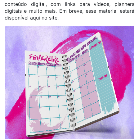
conteúdo digital, com links para vídeos, planners
digitais e muito mais. Em breve, esse material estará
disponível aqui no site!