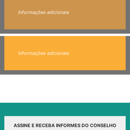
Informações adicionais
Informações adicionais
ASSINE E RECEBA INFORMES DO CONSELHO