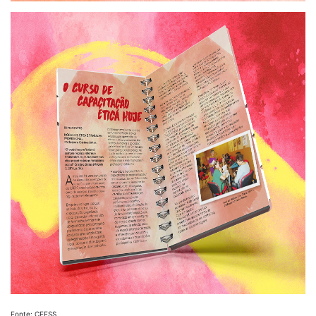
Fonte: CFESS