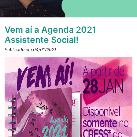
Vem aí a Agenda 2021
Assistente Social!
Publicado em 04/01/2021