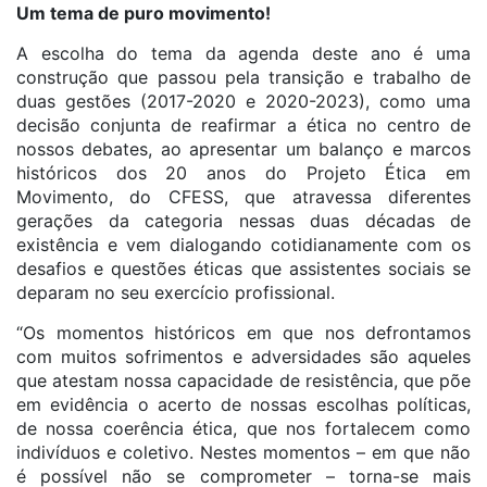
Um tema de puro movimento!
A escolha do tema da agenda deste ano é uma
construção que passou pela transição e trabalho de
duas gestões (2017-2020 e 2020-2023), como uma
decisão conjunta de reafirmar a ética no centro de
nossos debates, ao apresentar um balanço e marcos
históricos dos 20 anos do Projeto Ética em
Movimento, do CFESS, que atravessa diferentes
gerações da categoria nessas duas décadas de
existência e vem dialogando cotidianamente com os
desafios e questões éticas que assistentes sociais se
deparam no seu exercício profissional.
“Os momentos históricos em que nos defrontamos
com muitos sofrimentos e adversidades são aqueles
que atestam nossa capacidade de resistência, que põe
em evidência o acerto de nossas escolhas políticas,
de nossa coerência ética, que nos fortalecem como
indivíduos e coletivo. Nestes momentos – em que não
é possível não se comprometer – torna-se mais