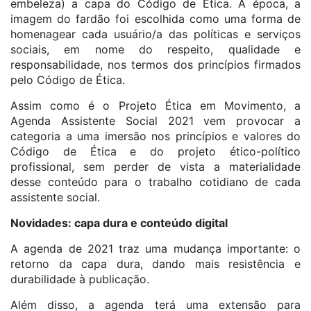
embeleza) a capa do Código de Ética. À época, a
imagem do fardão foi escolhida como uma forma de
homenagear cada usuário/a das políticas e serviços
sociais, em nome do respeito, qualidade e
responsabilidade, nos termos dos princípios firmados
pelo Código de Ética.
Assim como é o Projeto Ética em Movimento, a
Agenda Assistente Social 2021 vem provocar a
categoria a uma imersão nos princípios e valores do
Código de Ética e do projeto ético-político
profissional, sem perder de vista a materialidade
desse conteúdo para o trabalho cotidiano de cada
assistente social.
Novidades: capa dura e conteúdo digital
A agenda de 2021 traz uma mudança importante: o
retorno da capa dura, dando mais resistência e
durabilidade à publicação.
Além disso, a agenda terá uma extensão para