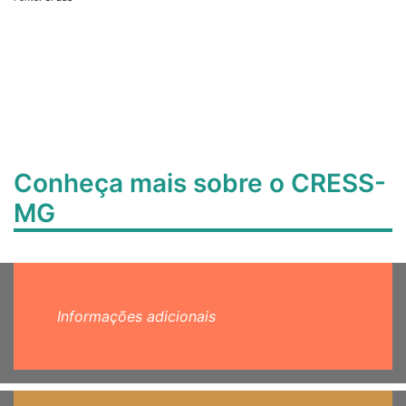
Conheça mais sobre o CRESS-
MG
Informações adicionais