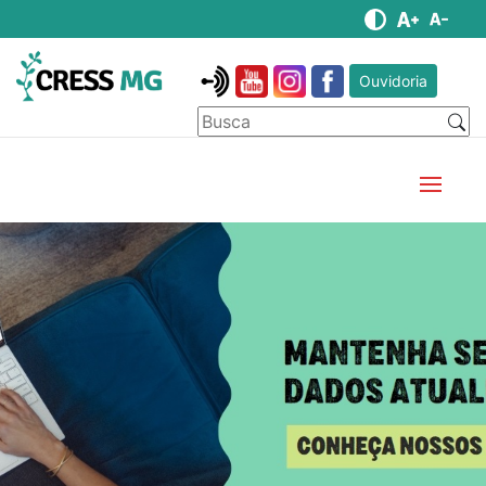
Ouvidoria