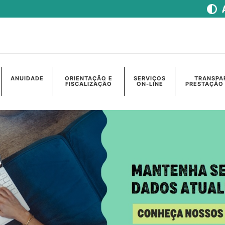
ANUIDADE
ORIENTAÇÃO E
SERVIÇOS
TRANSPA
FISCALIZAÇÃO
ON-LINE
PRESTAÇÃO