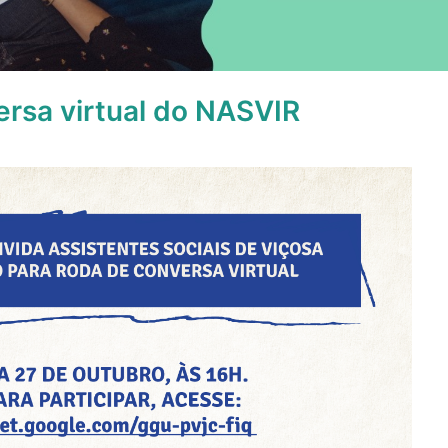
rsa virtual do NASVIR