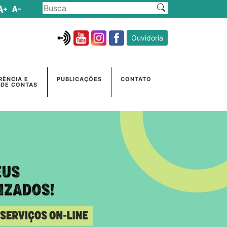
Ouvidoria
RÊNCIA E
PUBLICAÇÕES
CONTATO
 DE CONTAS