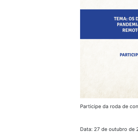
Participe da roda de con
Data: 27 de outubro de