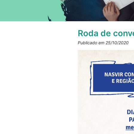
Roda de conve
Publicado em 25/10/2020