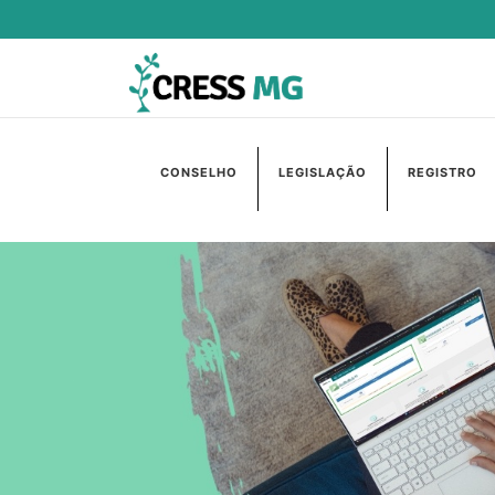
CONSELHO
LEGISLAÇÃO
REGISTRO