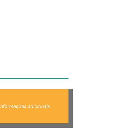
Informações adicionais