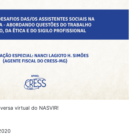
versa virtual do NASVIR!
 2020