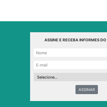
ASSINE E RECEBA INFORMES D
ASSINAR