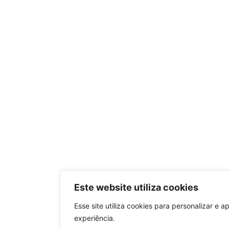
Este website utiliza cookies
Esse site utiliza cookies para personalizar e a
experiência.