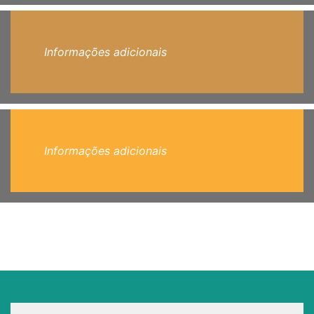
Informações adicionais
Informações adicionais