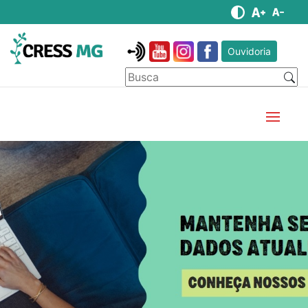
Ouvidoria