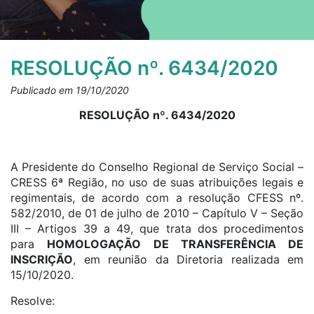
RESOLUÇÃO nº. 6434/2020
Publicado em 19/10/2020
RESOLUÇÃO nº. 6434/2020
A Presidente do Conselho Regional de Serviço Social –
CRESS 6ª Região, no uso de suas atribuições legais e
regimentais, de acordo com a resolução CFESS nº.
582/2010, de 01 de julho de 2010 – Capítulo V – Seção
III – Artigos 39 a 49, que trata dos procedimentos
para
HOMOLOGAÇÃO DE TRANSFERÊNCIA DE
INSCRIÇÃO
, em reunião da Diretoria realizada em
15/10/2020.
Resolve: