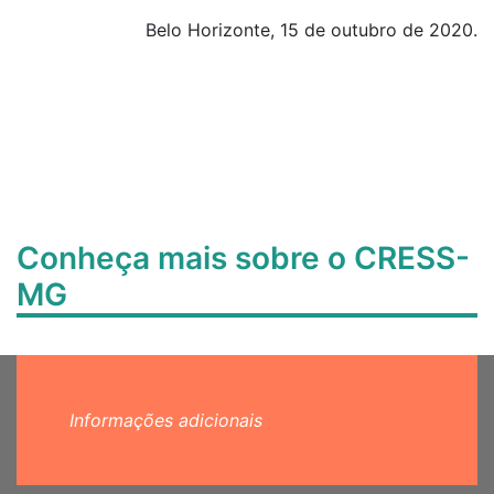
Belo Horizonte, 15 de outubro de 2020.
Conheça mais sobre o CRESS-
MG
Informações adicionais