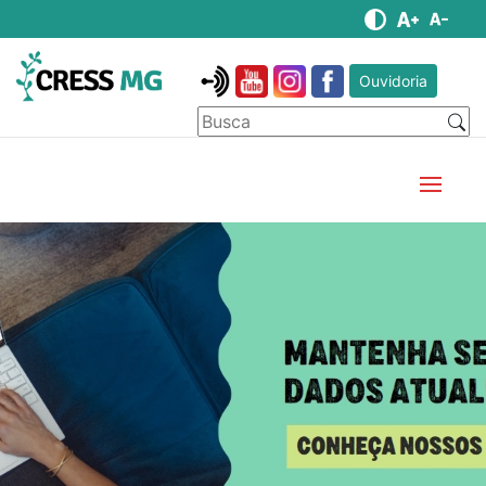
Ouvidoria