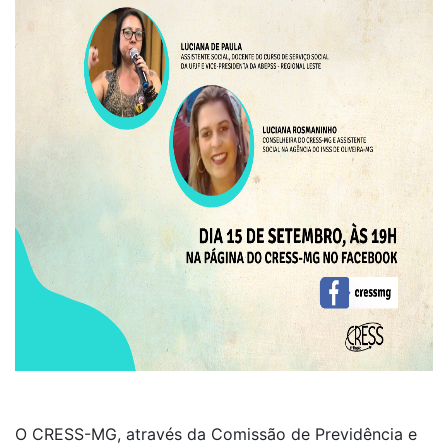
O CRESS-MG, através da Comissão de Previdência e