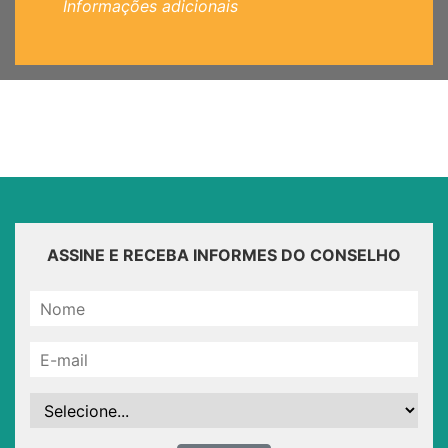
Informações adicionais
ASSINE E RECEBA INFORMES DO CONSELHO