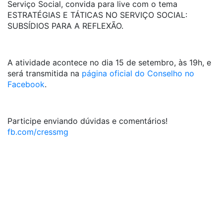
Serviço Social, convida para live com o tema
ESTRATÉGIAS E TÁTICAS NO SERVIÇO SOCIAL:
SUBSÍDIOS PARA A REFLEXÃO.
A atividade acontece no dia 15 de setembro, às 19h, e
será transmitida na
página oficial do Conselho no
Facebook
.
Participe enviando dúvidas e comentários!
fb.com/cressmg