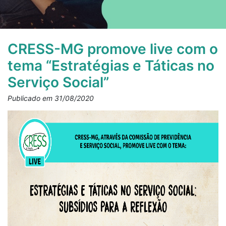
CRESS-MG promove live com o
tema “Estratégias e Táticas no
Serviço Social”
Publicado em 31/08/2020