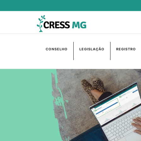
CONSELHO
LEGISLAÇÃO
REGISTRO