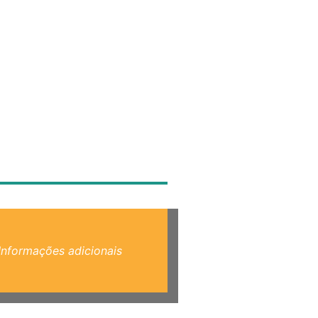
Informações adicionais