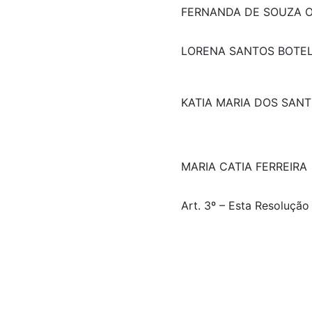
FERNANDA DE SOUZA O
LORENA SANTOS BOTE
KATIA MARIA DOS SAN
MARIA CATIA FERREIRA
Art. 3º – Esta Resolução