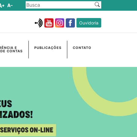
Ouvidoria
RÊNCIA E
PUBLICAÇÕES
CONTATO
 DE CONTAS