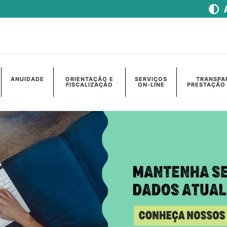
ANUIDADE
ORIENTAÇÃO E
SERVIÇOS
TRANSPA
FISCALIZAÇÃO
ON-LINE
PRESTAÇÃO