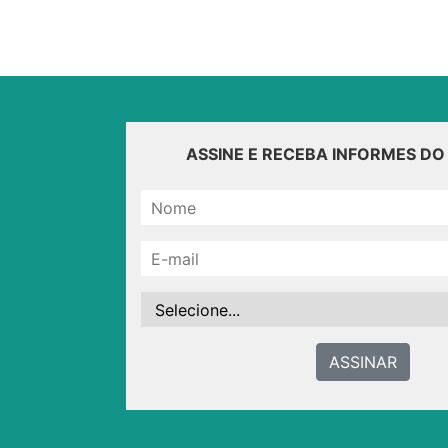
ASSINE E RECEBA INFORMES D
ASSINAR