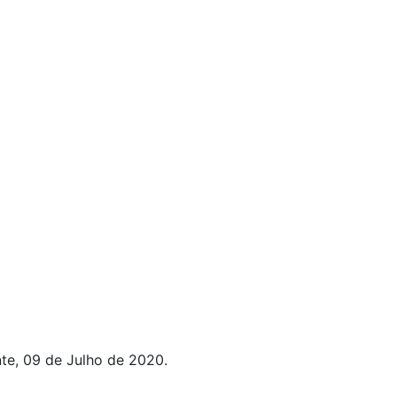
te, 09 de Julho de 2020.