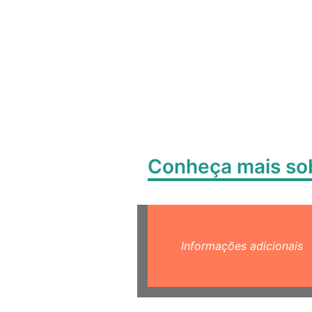
Conheça mais s
Informações adicionais