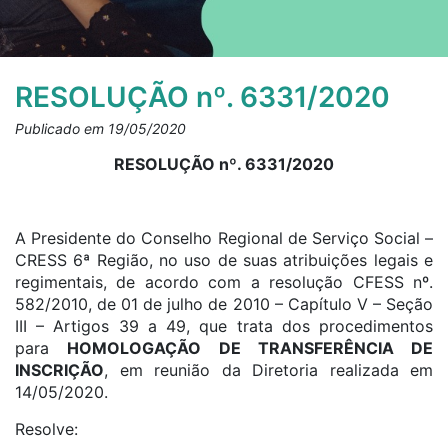
RESOLUÇÃO nº. 6331/2020
Publicado em 19/05/2020
RESOLUÇÃO nº. 6331/2020
A Presidente do Conselho Regional de Serviço Social –
CRESS 6ª Região, no uso de suas atribuições legais e
regimentais, de acordo com a resolução CFESS nº.
582/2010, de 01 de julho de 2010 – Capítulo V – Seção
III – Artigos 39 a 49, que trata dos procedimentos
para
HOMOLOGAÇÃO DE TRANSFERÊNCIA DE
INSCRIÇÃO
, em reunião da Diretoria realizada em
14/05/2020.
Resolve: