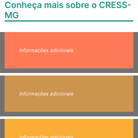
Conheça mais sobre o CRESS-
MG
Informações adicionais
Informações adicionais
Informações adicionais