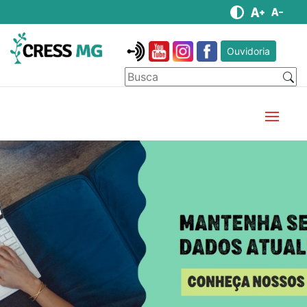
Ouvidoria