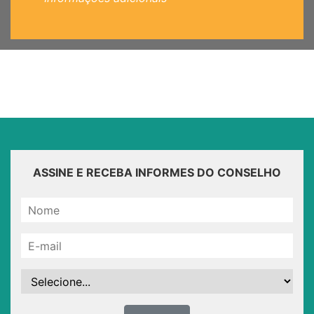
ASSINE E RECEBA INFORMES DO CONSELHO