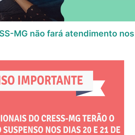
SS-MG não fará atendimento nos 