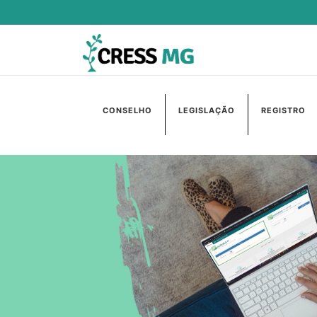
CONSELHO
LEGISLAÇÃO
REGISTRO