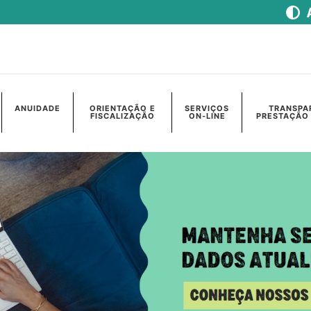
ANUIDADE
ORIENTAÇÃO E
SERVIÇOS
TRANSPA
FISCALIZAÇÃO
ON-LINE
PRESTAÇÃO