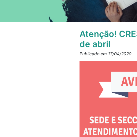
Atenção! CRE
de abril
Publicado em 17/04/2020