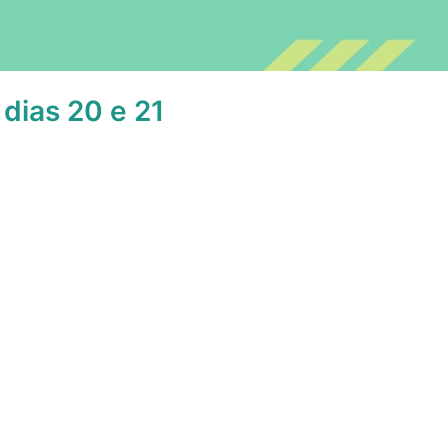
dias 20 e 21