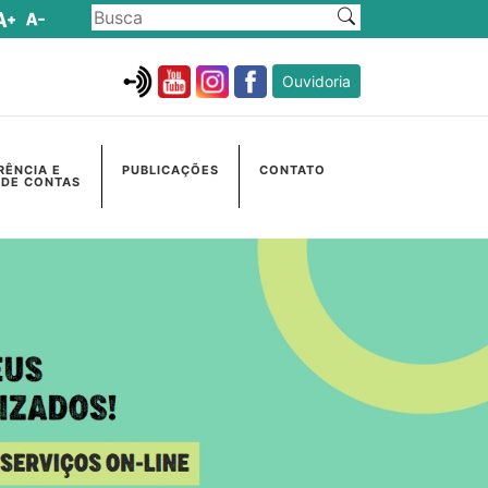
Ouvidoria
RÊNCIA E
PUBLICAÇÕES
CONTATO
 DE CONTAS