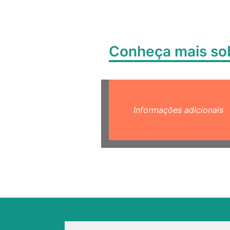
Conheça mais s
Informações adicionais