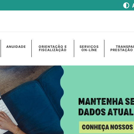
ANUIDADE
ORIENTAÇÃO E
SERVIÇOS
TRANSPA
FISCALIZAÇÃO
ON-LINE
PRESTAÇÃO