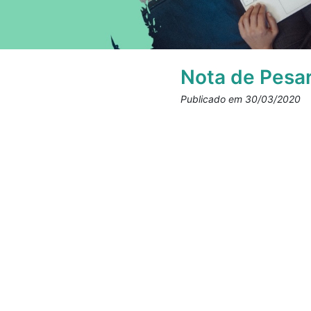
Nota de Pesar
Publicado em 30/03/2020