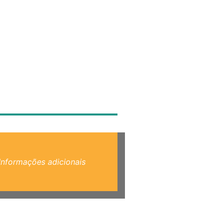
Informações adicionais