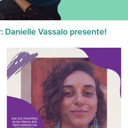
: Danielle Vassalo presente!