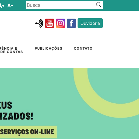
Ouvidoria
RÊNCIA E
PUBLICAÇÕES
CONTATO
 DE CONTAS