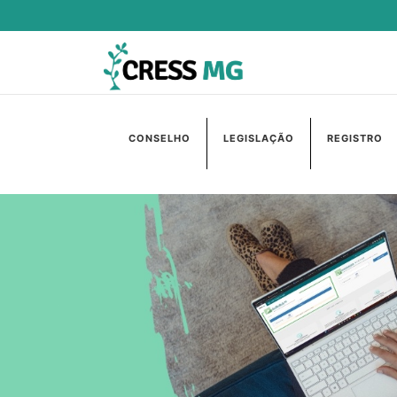
CONSELHO
LEGISLAÇÃO
REGISTRO