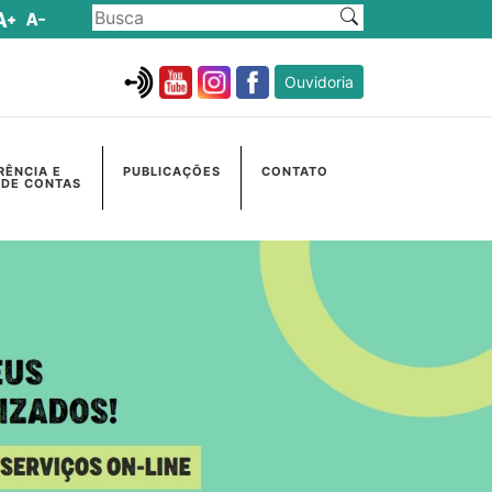
Ouvidoria
RÊNCIA E
PUBLICAÇÕES
CONTATO
 DE CONTAS