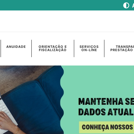
ANUIDADE
ORIENTAÇÃO E
SERVIÇOS
TRANSPA
FISCALIZAÇÃO
ON-LINE
PRESTAÇÃO