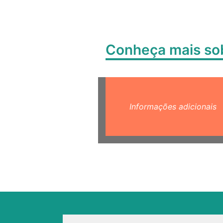
Conheça mais s
Informações adicionais