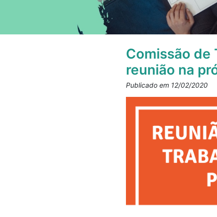
Comissão de T
reunião na pr
Publicado em 12/02/2020