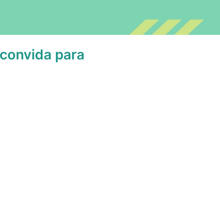
 convida para