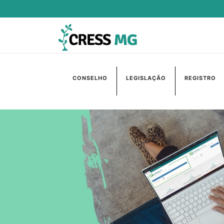
CONSELHO
LEGISLAÇÃO
REGISTRO