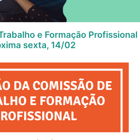
rabalho e Formação Profissional
óxima sexta, 14/02