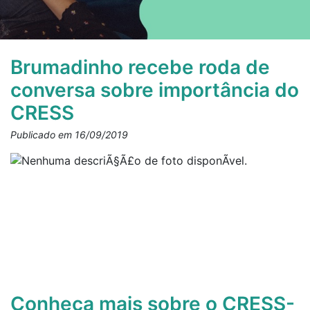
Brumadinho recebe roda de
conversa sobre importância do
CRESS
Publicado em 16/09/2019
Conheça mais sobre o CRESS-