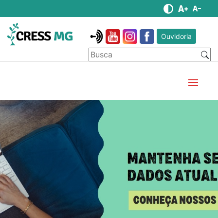
Ouvidoria