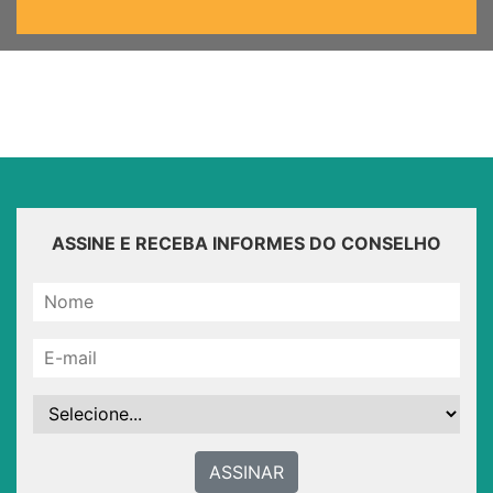
ASSINE E RECEBA INFORMES DO CONSELHO
ASSINAR