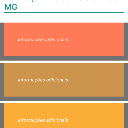
MG
Informações adicionais
Informações adicionais
Informações adicionais