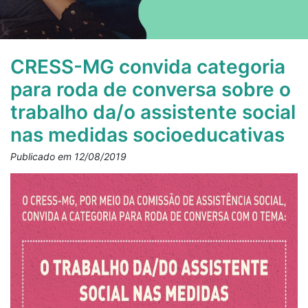
CRESS-MG convida categoria
para roda de conversa sobre o
trabalho da/o assistente social
nas medidas socioeducativas
Publicado em 12/08/2019