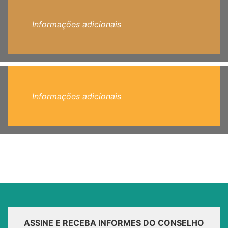
Informações adicionais
Informações adicionais
ASSINE E RECEBA INFORMES DO CONSELHO