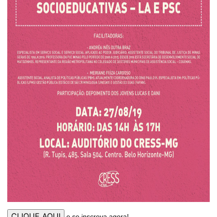
e se inscreva agora!