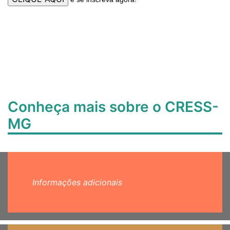
Conheça mais sobre o CRESS-
MG
Informações adicionais