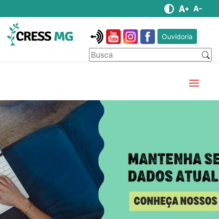
Ouvidoria