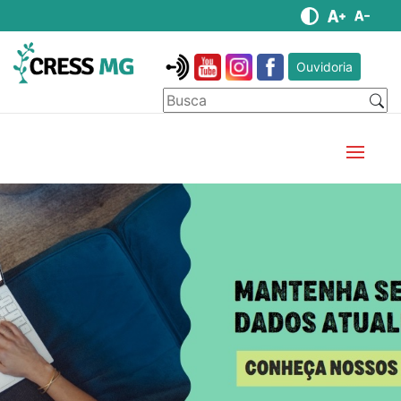
Ouvidoria