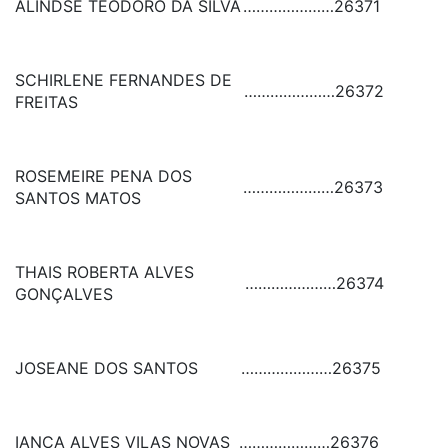
ALINDSE TEODORO DA SILVA
…………………
26371
SCHIRLENE FERNANDES DE
…………………
26372
FREITAS
ROSEMEIRE PENA DOS
…………………
26373
SANTOS MATOS
THAIS ROBERTA ALVES
…………………
26374
GONÇALVES
JOSEANE DOS SANTOS
…………………
26375
IANCA ALVES VILAS NOVAS
…………………
26376