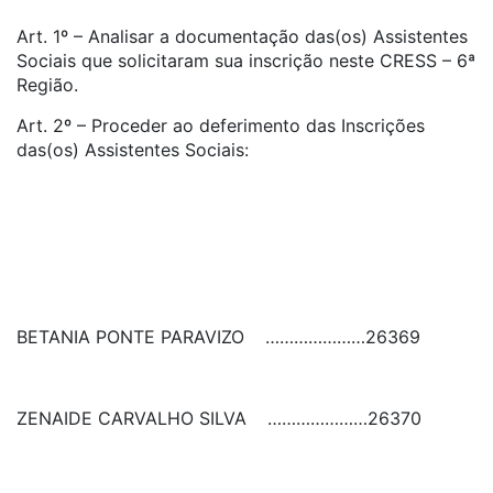
Art. 1º – Analisar a documentação das(os) Assistentes
Sociais que solicitaram sua inscrição neste CRESS – 6ª
Região.
Art. 2º – Proceder ao deferimento das Inscrições
das(os) Assistentes Sociais:
BETANIA PONTE PARAVIZO
…………………
26369
ZENAIDE CARVALHO SILVA
…………………
26370