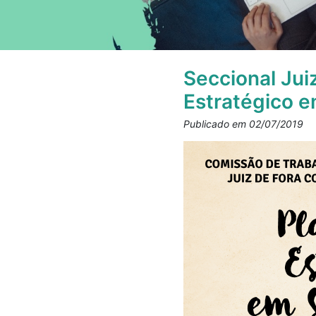
Seccional Jui
Estratégico e
Publicado em 02/07/2019