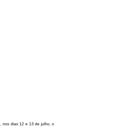
 nos dias 12 e 13 de julho, o