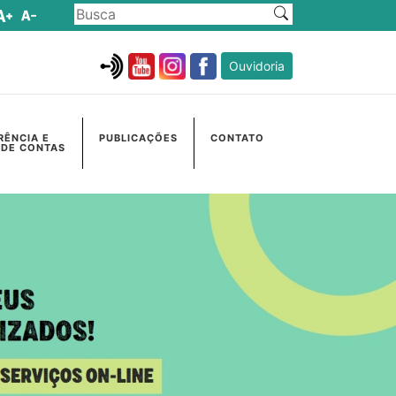
Ouvidoria
RÊNCIA E
PUBLICAÇÕES
CONTATO
 DE CONTAS