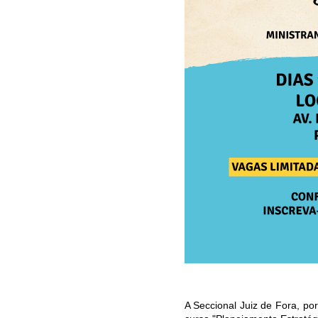
A Seccional Juiz de Fora, po