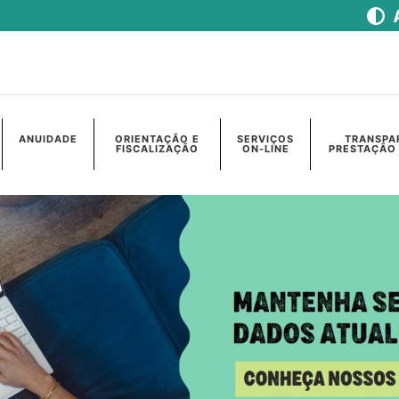
ANUIDADE
ORIENTAÇÃO E
SERVIÇOS
TRANSPA
FISCALIZAÇÃO
ON-LINE
PRESTAÇÃO