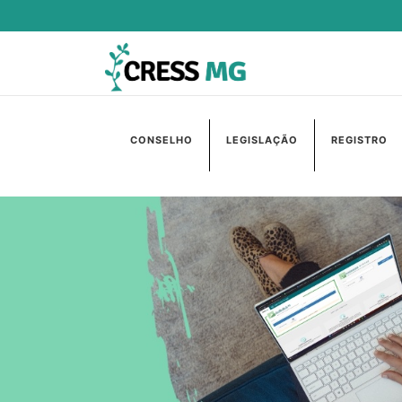
CONSELHO
LEGISLAÇÃO
REGISTRO