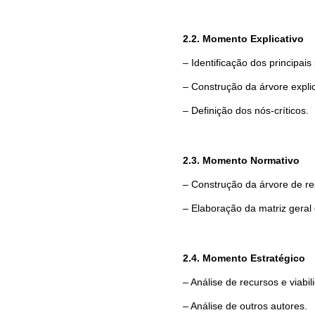
2.2. Momento Explicativo
– Identificação dos principai
– Construção da árvore explic
– Definição dos nós-críticos.
2.3. Momento Normativo
– Construção da árvore de re
– Elaboração da matriz geral
2.4. Momento Estratégico
– Análise de recursos e viabil
– Análise de outros autores.