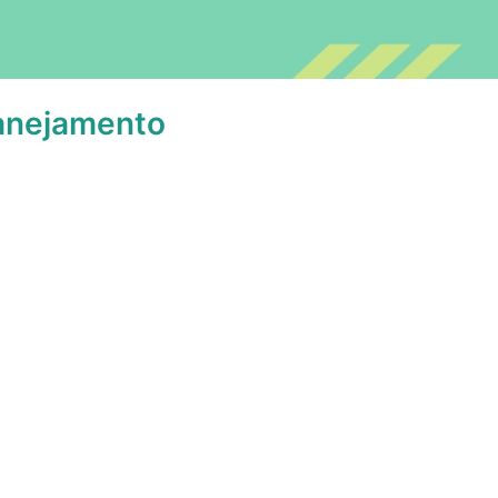
lanejamento