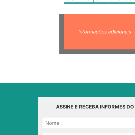
Informações adicionais
ASSINE E RECEBA INFORMES D