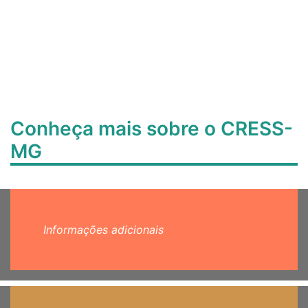
Conheça mais sobre o CRESS-
MG
Informações adicionais