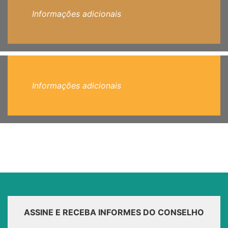
Informações adicionais
Informações adicionais
ASSINE E RECEBA INFORMES DO CONSELHO