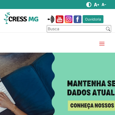
Ouvidoria