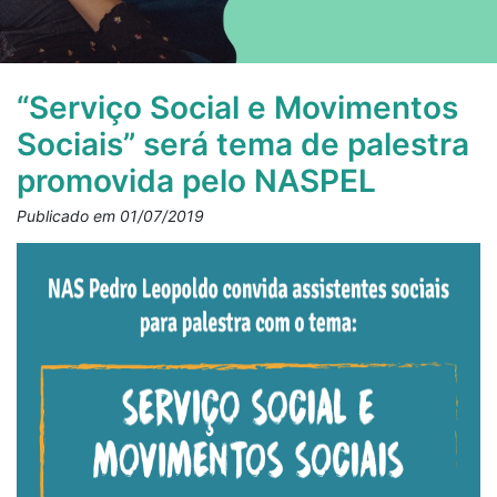
“Serviço Social e Movimentos
Sociais” será tema de palestra
promovida pelo NASPEL
Publicado em 01/07/2019