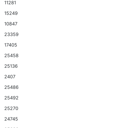
11281
15249
10847
23359
17405
25458
25136
2407
25486
25492
25270
24745