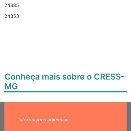
24385
24353
Conheça mais sobre o CRESS-
MG
Informações adicionais