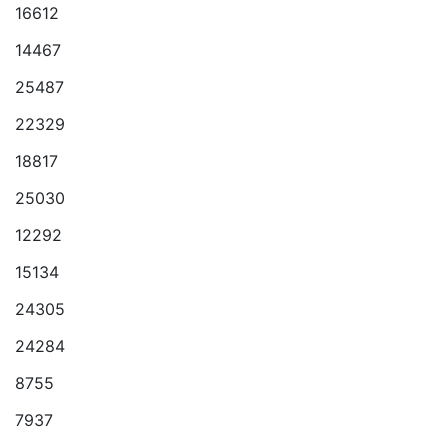
16612
14467
25487
22329
18817
25030
12292
15134
24305
24284
8755
7937