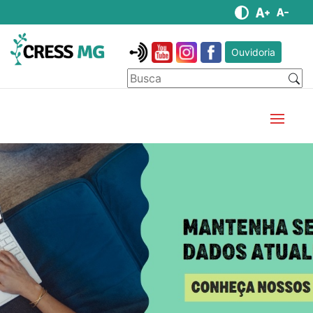
Ouvidoria