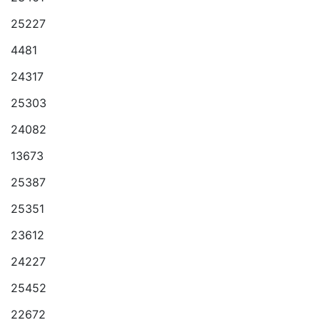
25227
4481
24317
25303
24082
13673
25387
25351
23612
24227
25452
22672