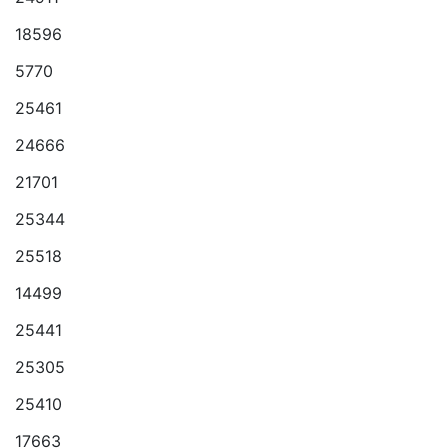
18596
5770
25461
24666
21701
25344
25518
14499
25441
25305
25410
17663