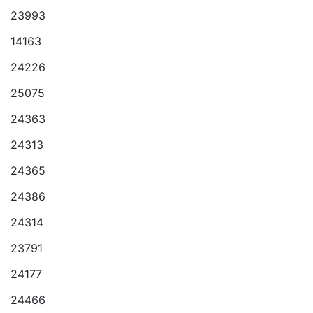
23993
14163
24226
25075
24363
24313
24365
24386
24314
23791
24177
24466