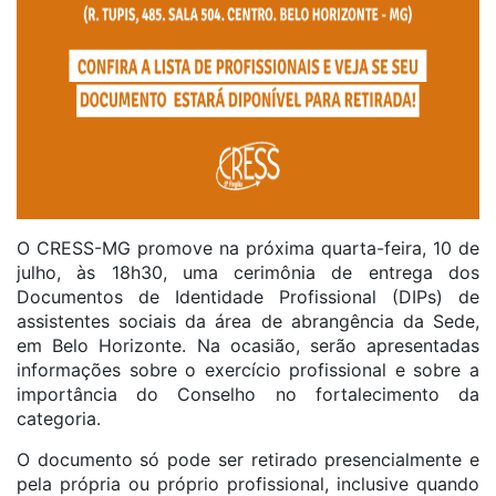
O CRESS-MG promove na próxima quarta-feira, 10 de
julho, às 18h30, uma cerimônia de entrega dos
Documentos de Identidade Profissional (DIPs) de
assistentes sociais da área de abrangência da Sede,
em Belo Horizonte. Na ocasião, serão apresentadas
informações sobre o exercício profissional e sobre a
importância do Conselho no fortalecimento da
categoria.
O documento só pode ser retirado presencialmente e
pela própria ou próprio profissional, inclusive quando