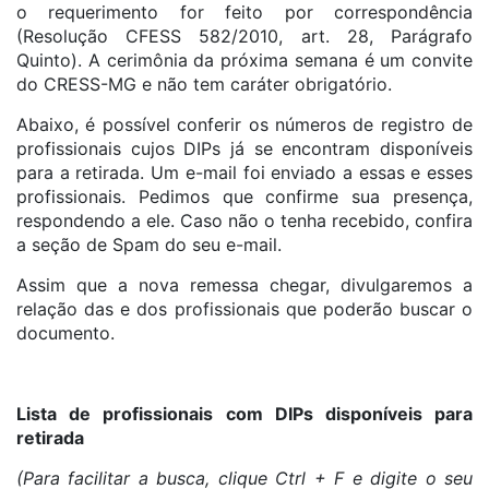
o requerimento for feito por correspondência
(Resolução CFESS 582/2010, art. 28, Parágrafo
Quinto). A cerimônia da próxima semana é um convite
do CRESS-MG e não tem caráter obrigatório.
Abaixo, é possível conferir os números de registro de
profissionais cujos DIPs já se encontram disponíveis
para a retirada. Um e-mail foi enviado a essas e esses
profissionais. Pedimos que confirme sua presença,
respondendo a ele. Caso não o tenha recebido, confira
a seção de Spam do seu e-mail.
Assim que a nova remessa chegar, divulgaremos a
relação das e dos profissionais que poderão buscar o
documento.
Lista de profissionais com DIPs disponíveis para
retirada
(Para facilitar a busca, clique Ctrl + F e digite o seu