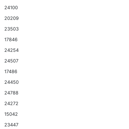
24100
20209
23503
17846
24254
24507
17486
24450
24788
24272
15042
23447