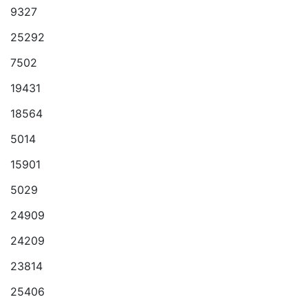
9327
25292
7502
19431
18564
5014
15901
5029
24909
24209
23814
25406