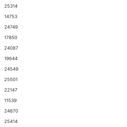
25314
14753
24749
17850
24087
19644
24549
25501
22147
11539
24870
25414