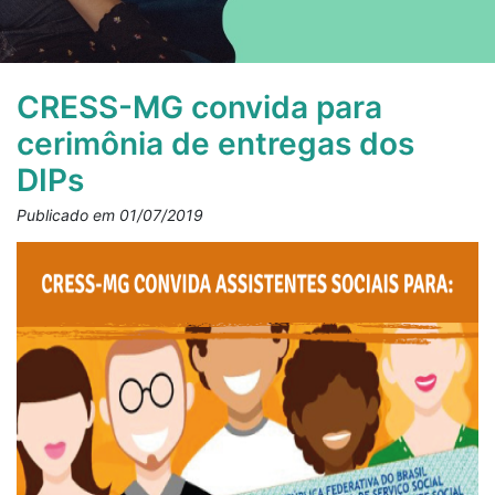
CRESS-MG convida para
cerimônia de entregas dos
DIPs
Publicado em 01/07/2019