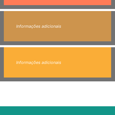
Informações adicionais
Informações adicionais