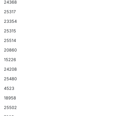
24368
25317
23354
25315
25514
20860
15226
24208
25480
4523
18958
25502