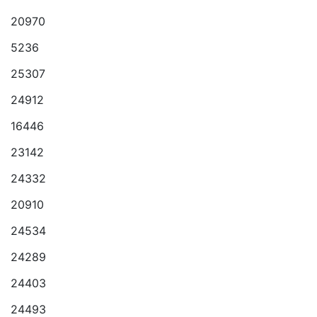
20970
5236
25307
24912
16446
23142
24332
20910
24534
24289
24403
24493