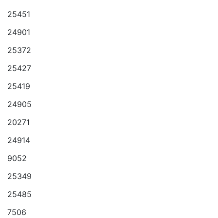
25451
24901
25372
25427
25419
24905
20271
24914
9052
25349
25485
7506