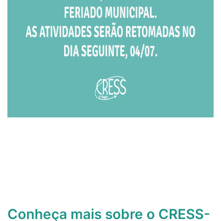
Conheça mais sobre o CRESS-