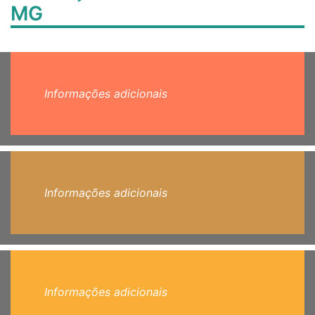
MG
Informações adicionais
Informações adicionais
Informações adicionais