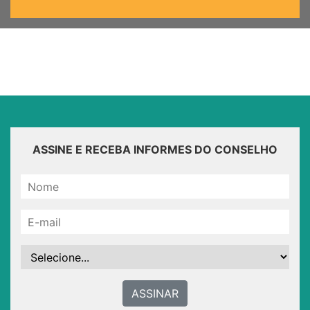
ASSINE E RECEBA INFORMES DO CONSELHO
ASSINAR