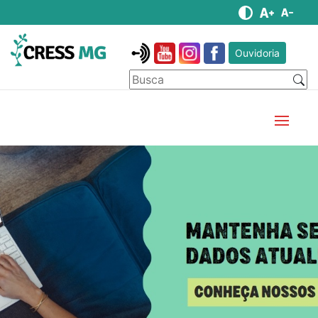
Ouvidoria