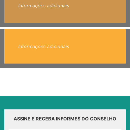
Informações adicionais
Informações adicionais
ASSINE E RECEBA INFORMES DO CONSELHO