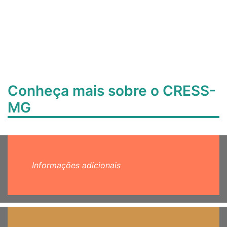
Conheça mais sobre o CRESS-
MG
Informações adicionais