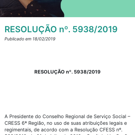
RESOLUÇÃO nº. 5938/2019
Publicado em 18/02/2019
RESOLUÇÃO nº. 5938/2019
A Presidente do Conselho Regional de Serviço Social –
CRESS 6ª Região, no uso de suas atribuições legais e
regimentais, de acordo com a Resolução CFESS nº.