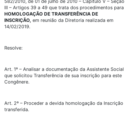
582/2010, de 01 de julho de 2010 – Capítulo V – Seção
III – Artigos 39 a 49 que trata dos procedimentos para
HOMOLOGAÇÃO DE TRANSFERÊNCIA DE
INSCRIÇÃO,
em reunião da Diretoria realizada em
14/02/2019.
Resolve:
Art. 1º – Analisar a documentação da Assistente Social
que solicitou Transferência de sua inscrição para este
Congênere.
Art. 2º – Proceder a devida homologação da Inscrição
transferida.