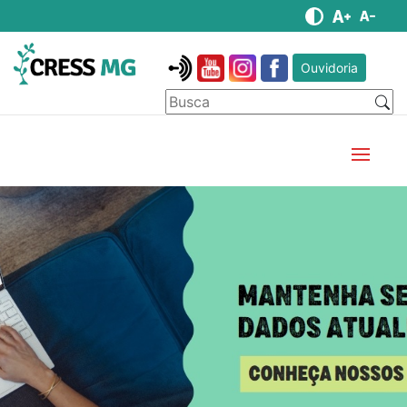
Ouvidoria