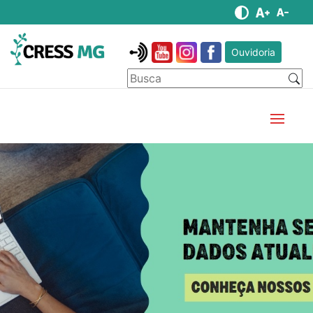
Ouvidoria