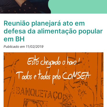
Reunião planejará ato em
defesa da alimentação popular
em BH
Publicado em 11/02/2019