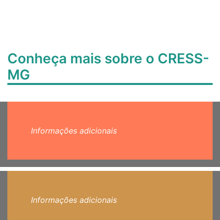
Conheça mais sobre o CRESS-
MG
Informações adicionais
Informações adicionais