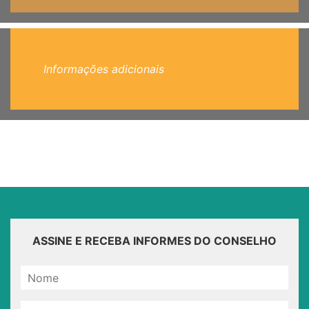
Informações adicionais
ASSINE E RECEBA INFORMES DO CONSELHO