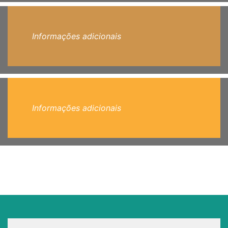
Informações adicionais
Informações adicionais