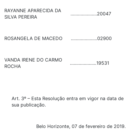
RAYANNE APARECIDA DA
…………………
20047
SILVA PEREIRA
ROSANGELA DE MACEDO
…………………
02900
VANDA IRENE DO CARMO
…………………
19531
ROCHA
Art. 3º – Esta Resolução entra em vigor na data de
sua publicação.
Belo Horizonte, 07 de fevereiro de 2019.