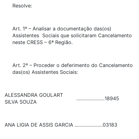
Resolve:
Art. 1º – Analisar a documentação das(os)
Assistentes Sociais que solicitaram Cancelamento
neste CRESS – 6ª Região.
Art. 2º – Proceder o deferimento do Cancelamento
das(os) Assistentes Sociais:
ALESSANDRA GOULART
…………………
18945
SILVA SOUZA
ANA LIGIA DE ASSIS GARCIA
…………………
03183