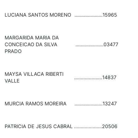
LUCIANA SANTOS MORENO
…………………
15965
MARGARIDA MARIA DA
CONCEICAO DA SILVA
…………………
03477
PRADO
MAYSA VILLACA RIBERTI
…………………
14837
VALLE
MURCIA RAMOS MOREIRA
…………………
13247
PATRICIA DE JESUS CABRAL
…………………
20506