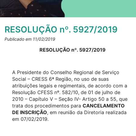
RESOLUÇÃO nº. 5927/2019
Publicado em 11/02/2019
RESOLUÇÃO nº. 5927/2019
A Presidente do Conselho Regional de Serviço
Social – CRESS 6ª Região, no uso de suas
atribuições legais e regimentais, de acordo com a
Resolução CFESS nº. 582/10, de 01 de julho de
2010 – Capítulo V – Seção IV- Artigo 50 a 55, que
trata dos procedimentos para
CANCELAMENTO
DE INSCRIÇÃO
, em reunião da Diretoria realizada
em 07/02/2019.