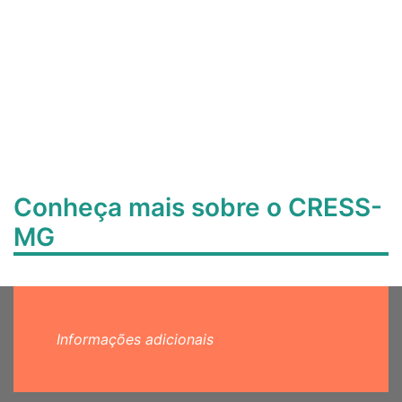
Conheça mais sobre o CRESS-
MG
Informações adicionais