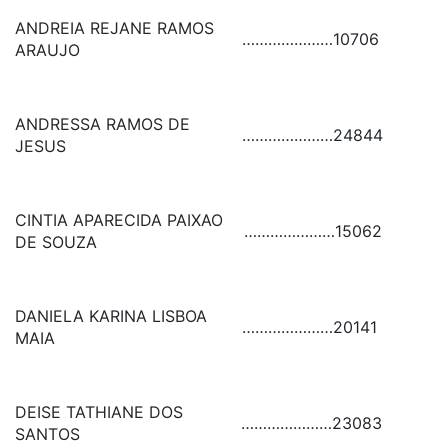
ANDREIA REJANE RAMOS
…………………
10706
ARAUJO
ANDRESSA RAMOS DE
…………………
24844
JESUS
CINTIA APARECIDA PAIXAO
…………………
15062
DE SOUZA
DANIELA KARINA LISBOA
…………………
20141
MAIA
DEISE TATHIANE DOS
…………………
23083
SANTOS