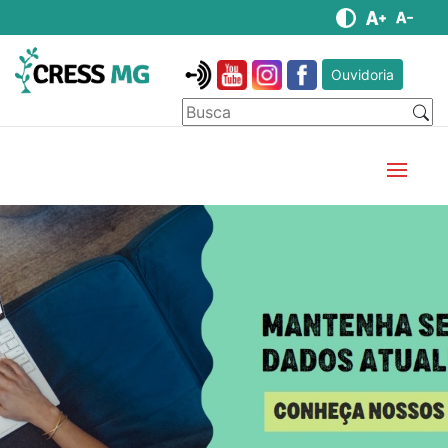
Ouvidoria