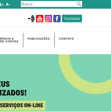
Ouvidoria
RÊNCIA E
PUBLICAÇÕES
CONTATO
 DE CONTAS