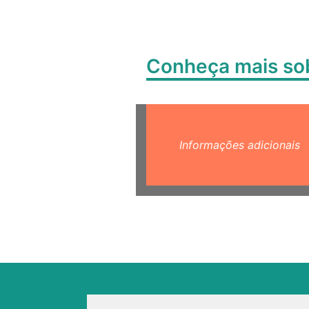
Conheça mais s
Informações adicionais