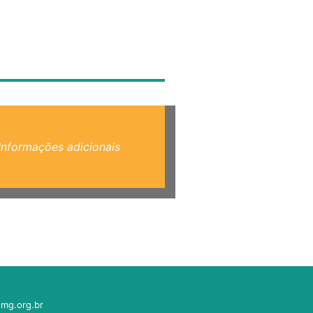
Informações adicionais
mg.org.br