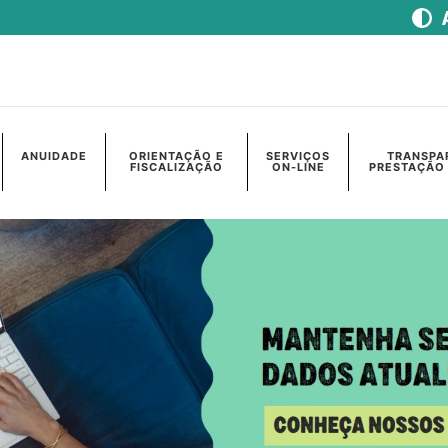
ANUIDADE
ORIENTAÇÃO E
SERVIÇOS
TRANSPA
FISCALIZAÇÃO
ON-LINE
PRESTAÇÃO