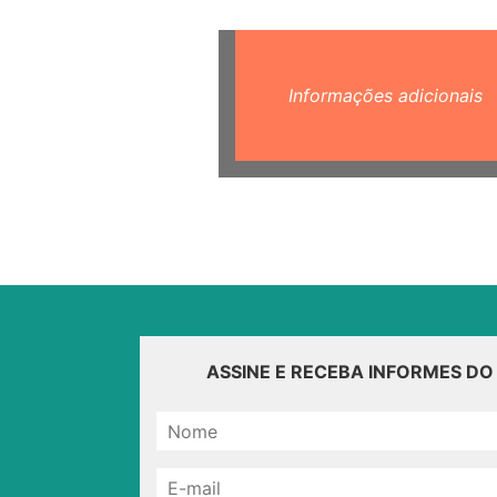
Informações adicionais
ASSINE E RECEBA INFORMES D