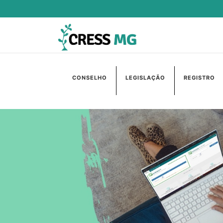
CONSELHO
LEGISLAÇÃO
REGISTRO