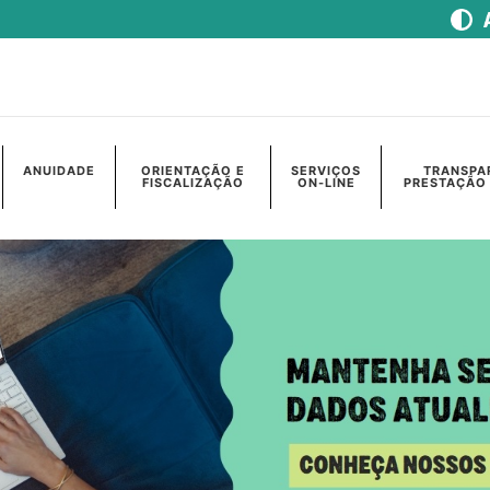
ANUIDADE
ORIENTAÇÃO E
SERVIÇOS
TRANSPA
FISCALIZAÇÃO
ON-LINE
PRESTAÇÃO