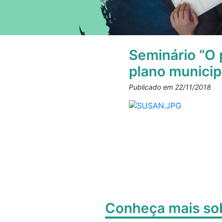
Seminário “O 
plano municip
Publicado em 22/11/2018
Conheça mais s