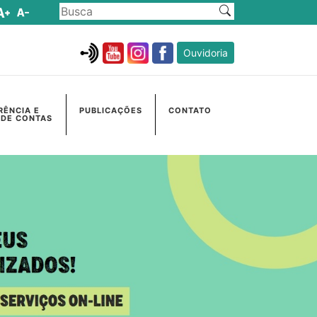
Ouvidoria
RÊNCIA E
PUBLICAÇÕES
CONTATO
 DE CONTAS