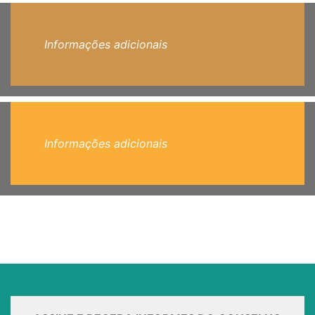
Informações adicionais
Informações adicionais