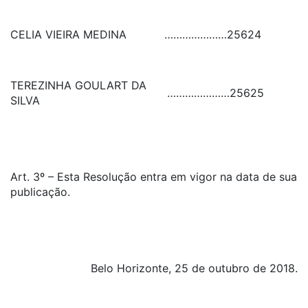
CELIA VIEIRA MEDINA
…………………
25624
TEREZINHA GOULART DA
…………………
25625
SILVA
Art. 3º – Esta Resolução entra em vigor na data de sua
publicação.
Belo Horizonte, 25 de outubro de 2018.