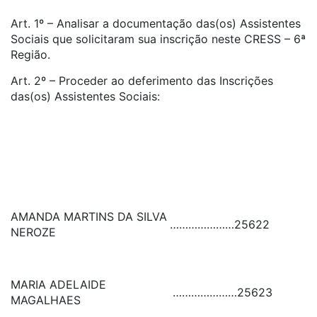
Art. 1º – Analisar a documentação das(os) Assistentes
Sociais que solicitaram sua inscrição neste CRESS – 6ª
Região.
Art. 2º – Proceder ao deferimento das Inscrições
das(os) Assistentes Sociais:
AMANDA MARTINS DA SILVA
…………………
25622
NEROZE
MARIA ADELAIDE
…………………
25623
MAGALHAES