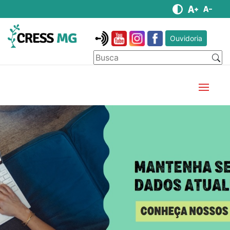
Ouvidoria