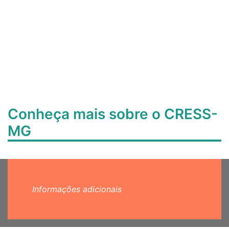
Conheça mais sobre o CRESS-
MG
Informações adicionais