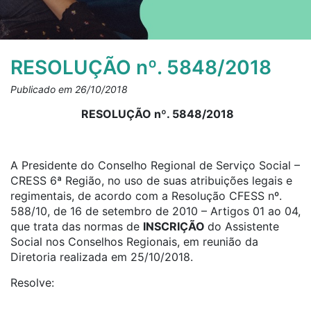
RESOLUÇÃO nº. 5848/2018
Publicado em 26/10/2018
RESOLUÇÃO nº. 5848/2018
A Presidente do Conselho Regional de Serviço Social –
CRESS 6ª Região, no uso de suas atribuições legais e
regimentais, de acordo com a Resolução CFESS nº.
588/10, de 16 de setembro de 2010 – Artigos 01 ao 04,
que trata das normas de
INSCRIÇÃO
do Assistente
Social nos Conselhos Regionais, em reunião da
Diretoria realizada em 25/10/2018.
Resolve: