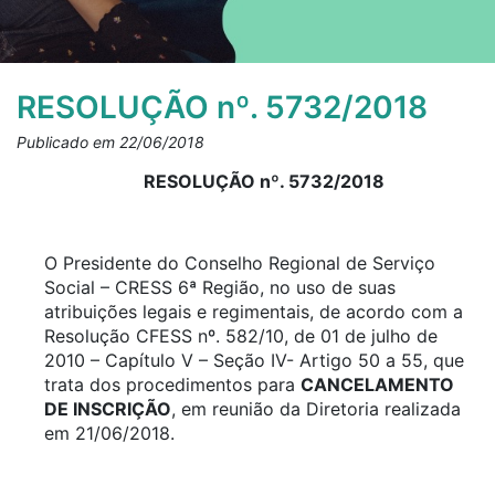
RESOLUÇÃO nº. 5732/2018
Publicado em 22/06/2018
RESOLUÇÃO nº. 5732/2018
O Presidente do Conselho Regional de Serviço
Social – CRESS 6ª Região, no uso de suas
atribuições legais e regimentais, de acordo com a
Resolução CFESS nº. 582/10, de 01 de julho de
2010 – Capítulo V – Seção IV- Artigo 50 a 55, que
trata dos procedimentos para
CANCELAMENTO
DE INSCRIÇÃO
, em reunião da Diretoria realizada
em 21/06/2018.