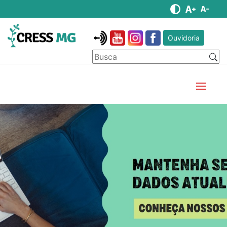
Ouvidoria