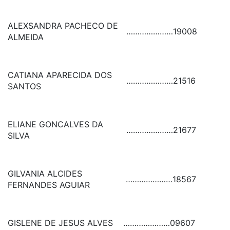
ALEXSANDRA PACHECO DE
…………………
19008
ALMEIDA
CATIANA APARECIDA DOS
…………………
21516
SANTOS
ELIANE GONCALVES DA
…………………
21677
SILVA
GILVANIA ALCIDES
…………………
18567
FERNANDES AGUIAR
GISLENE DE JESUS ALVES
…………………
09607