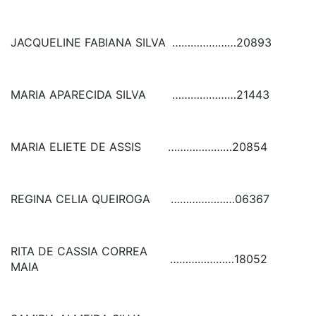
JACQUELINE FABIANA SILVA
…………………
20893
MARIA APARECIDA SILVA
…………………
21443
MARIA ELIETE DE ASSIS
…………………
20854
REGINA CELIA QUEIROGA
…………………
06367
RITA DE CASSIA CORREA
…………………
18052
MAIA