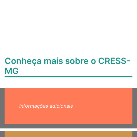
Conheça mais sobre o CRESS-
MG
Informações adicionais