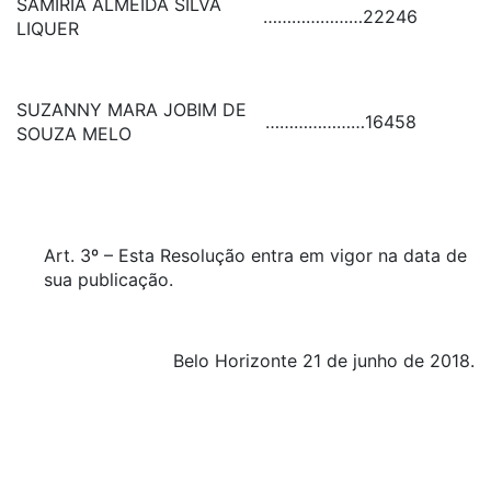
SAMIRIA ALMEIDA SILVA
…………………
22246
LIQUER
SUZANNY MARA JOBIM DE
…………………
16458
SOUZA MELO
Art. 3º – Esta Resolução entra em vigor na data de
sua publicação.
Belo Horizonte 21 de junho de 2018.