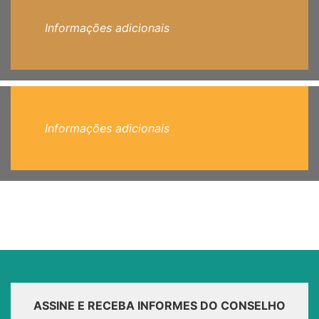
Informações adicionais
Informações adicionais
ASSINE E RECEBA INFORMES DO CONSELHO