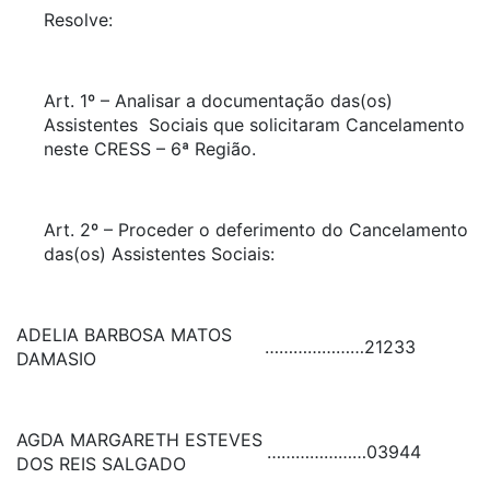
Resolve:
Art. 1º – Analisar a documentação das(os)
Assistentes Sociais que solicitaram Cancelamento
neste CRESS – 6ª Região.
Art. 2º – Proceder o deferimento do Cancelamento
das(os) Assistentes Sociais:
ADELIA BARBOSA MATOS
…………………
21233
DAMASIO
AGDA MARGARETH ESTEVES
…………………
03944
DOS REIS SALGADO