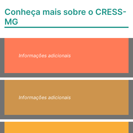
Conheça mais sobre o CRESS-
MG
Informações adicionais
Informações adicionais