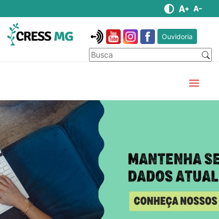
Ouvidoria