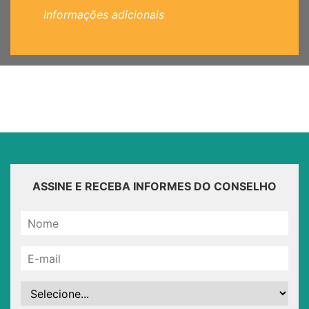
Informações adicionais
ASSINE E RECEBA INFORMES DO CONSELHO